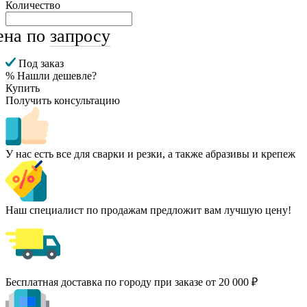
Количество
ена по
запросу
Под заказ
% Нашли дешевле?
Купить
Получить консультацию
У нас есть все для сварки и резки, а также абразивы и крепеж
Наш специалист по продажам предложит вам лучшую цену!
Бесплатная доставка по городу при заказе от 20 000 ₽