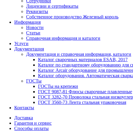
Сотрудники
Лицензии и сертификаты
Реквизиты
Собственное производство Железный король
Информация
Новости
Статьи
Справочная информация и каталоги
Услуги
Документация
Документация и справочная информация, каталоги
Каталог сварочных материалов ESAB, 2017
Каталог по стандартному оборудованию для с
Каталог Arcair оборудование для промышленн
Каталог оборудования. Автоматическая сварка
ГОСТы
ГОСТы на крепежи
ГОСТ 9087-81 Флюсы сварочные плавленные
ГОСТ 3282-70 Проволока стальная низкоуглер
ГОСТ 3560-73 Лента стальная упаковочная
Контакты
Доставка
Гарантия и сервис
Способы оплаты