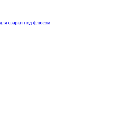
для сварки под флюсом