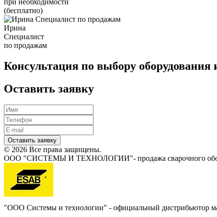
при необходимости
(бесплатно)
Ирина
Специалист
по продажам
Консультация по выбору оборудования 
Оставить заявку
Оставить заявку
© 2026 Все права защищены.
ООО "СИСТЕМЫ И ТЕХНОЛОГИИ"- продажа сварочного обору
"ООО Системы и технологии" - официальный дистрибьютор 