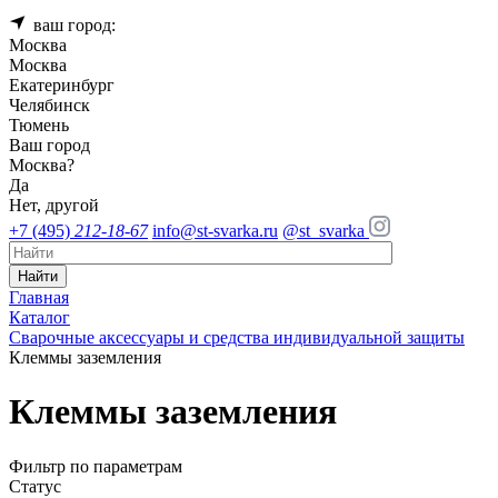
ваш город:
Москва
Москва
Екатеринбург
Челябинск
Тюмень
Ваш город
Москва
?
Да
Нет, другой
+7 (495)
212-18-67
info@st-svarka.ru
@st_svarka
Найти
Главная
Каталог
Сварочные аксессуары и средства индивидуальной защиты
Клеммы заземления
Клеммы заземления
Фильтр по параметрам
Статус