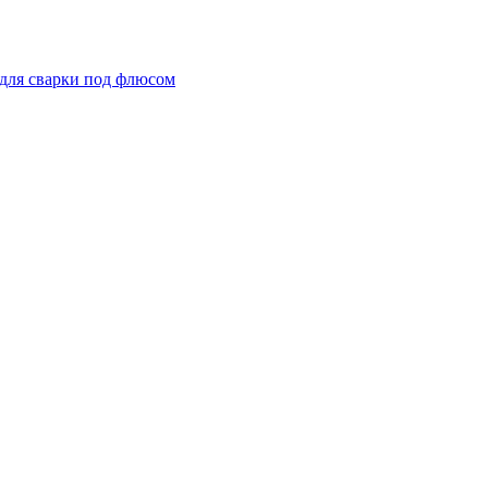
для сварки под флюсом