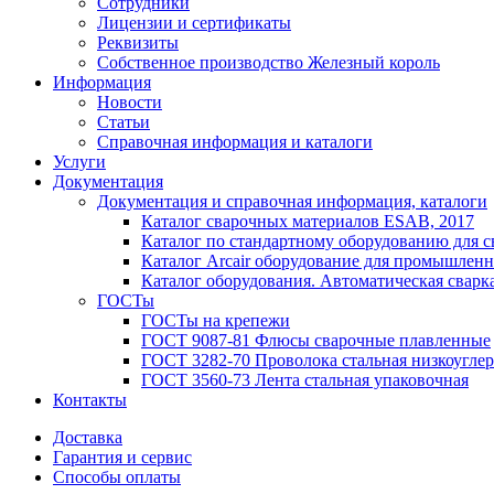
Сотрудники
Лицензии и сертификаты
Реквизиты
Собственное производство Железный король
Информация
Новости
Статьи
Справочная информация и каталоги
Услуги
Документация
Документация и справочная информация, каталоги
Каталог сварочных материалов ESAB, 2017
Каталог по стандартному оборудованию для с
Каталог Arcair оборудование для промышленн
Каталог оборудования. Автоматическая сварка
ГОСТы
ГОСТы на крепежи
ГОСТ 9087-81 Флюсы сварочные плавленные
ГОСТ 3282-70 Проволока стальная низкоуглер
ГОСТ 3560-73 Лента стальная упаковочная
Контакты
Доставка
Гарантия и сервис
Способы оплаты