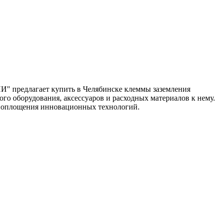
 предлагает купить в Челябинске клеммы заземления
о оборудования, аксессуаров и расходных материалов к нему.
 воплощения инновационных технологий.