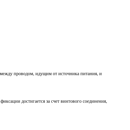
а между проводом, идущим от источника питания, и
фиксации достигается за счет винтового соединения,