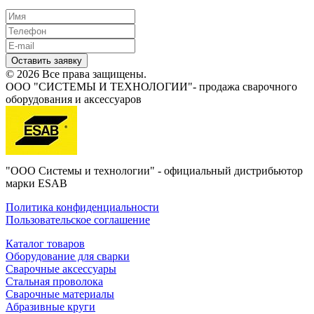
Оставить заявку
© 2026 Все права защищены.
ООО "СИСТЕМЫ И ТЕХНОЛОГИИ"- продажа сварочного
оборудования и аксессуаров
"ООО Системы и технологии" - официальный дистрибьютор
марки ESAB
Политика конфиденциальности
Пользовательское соглашение
Каталог товаров
Оборудование для сварки
Сварочные аксессуары
Стальная проволока
Сварочные материалы
Абразивные круги