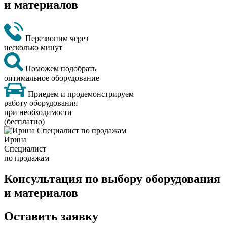
и материалов
Перезвоним через
несколько минут
Поможем подобрать
оптимальное оборудование
Приедем и продемонстрируем
работу оборудования
при необходимости
(бесплатно)
Ирина
Специалист
по продажам
Консультация по выбору оборудования
и материалов
Оставить заявку