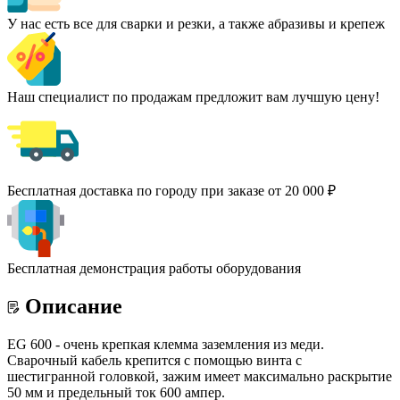
У нас есть все для сварки и резки, а также абразивы и крепеж
Наш специалист по продажам предложит вам лучшую цену!
Бесплатная доставка по городу при заказе от 20 000 ₽
Бесплатная демонстрация работы оборудования
Описание
EG 600 - очень крепкая клемма заземления из меди.
Сварочный кабель крепится с помощью винта с
шестигранной головкой, зажим имеет максимально раскрытие
50 мм и предельный ток 600 ампер.