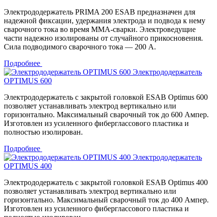
Электрододержатель PRIMA 200 ESAB предназначен для
надежной фиксации, удержания электрода и подвода к нему
сварочного тока во время MMA-сварки. Электроведущие
части надежно изолированы от случайного прикосновения.
Сила подводимого сварочного тока — 200 А.
Подробнее
Электрододержатель
OPTIMUS 600
Электрододержатель с закрытой головкой ESAB Optimus 600
позволяет устанавливать электрод вертикально или
горизонтально. Максимальный сварочный ток до 600 Ампер.
Изготовлен из усиленного фиберглассового пластика и
полностью изолирован.
Подробнее
Электрододержатель
OPTIMUS 400
Электрододержатель с закрытой головкой ESAB Optimus 400
позволяет устанавливать электрод вертикально или
горизонтально. Максимальный сварочный ток до 400 Ампер.
Изготовлен из усиленного фиберглассового пластика и