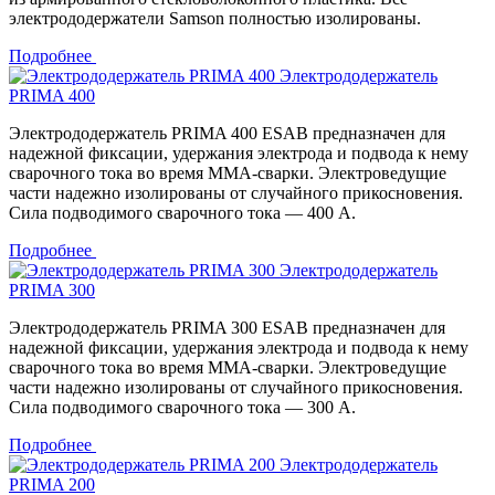
электрододержатели Samson полностью изолированы.
Подробнее
Электрододержатель
PRIMA 400
Электрододержатель PRIMA 400 ESAB предназначен для
надежной фиксации, удержания электрода и подвода к нему
сварочного тока во время MMA-сварки. Электроведущие
части надежно изолированы от случайного прикосновения.
Сила подводимого сварочного тока — 400 А.
Подробнее
Электрододержатель
PRIMA 300
Электрододержатель PRIMA 300 ESAB предназначен для
надежной фиксации, удержания электрода и подвода к нему
сварочного тока во время MMA-сварки. Электроведущие
части надежно изолированы от случайного прикосновения.
Сила подводимого сварочного тока — 300 А.
Подробнее
Электрододержатель
PRIMA 200