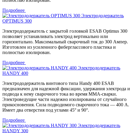
полностью изолирован.
Подробнее
Электрододержатель
OPTIMUS 300
Электрододержатель с закрытой головкой ESAB Optimus 300
позволяет устанавливать электрод вертикально или
горизонтально. Максимальный сварочный ток до 300 Ампер.
Изготовлен из усиленного фиберглассового пластика и
полностью изолирован.
Подробнее
Электрододержатель
HANDY 400
Электрододержатель винтового типа Handy 400 ESAB
предназначен для надежной фиксации, удержания электрода и
подвода к нему сварочного тока во время MMA-сварки.
Электроведущие части надежно изолированы от случайного
прикосновения. Сила подводимого сварочного тока — 400 А.
Имеет два отверстия под углами 45° и 90°.
Подробнее
Электрододержатель
HANDY 300