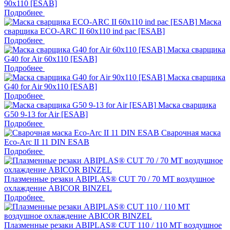
90х110 [ESAB]
Подробнее
Маска
сварщика ECO-ARC II 60х110 ind pac [ESAB]
Подробнее
Маска сварщика
G40 for Air 60x110 [ESAB]
Подробнее
Маска сварщика
G40 for Air 90x110 [ESAB]
Подробнее
Маска сварщика
G50 9-13 for Air [ESAB]
Подробнее
Сварочная маска
Eco-Arc II 11 DIN ESAB
Подробнее
Плазменные резаки ABIPLAS® CUT 70 / 70 МТ воздушное
охлаждение ABICOR BINZEL
Подробнее
Плазменные резаки ABIPLAS® CUT 110 / 110 МТ воздушное