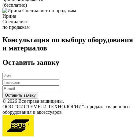
(бесплатно)
Ирина
Специалист
по продажам
Консультация по выбору оборудования
и материалов
Оставить заявку
Оставить заявку
© 2026 Все права защищены.
ООО "СИСТЕМЫ И ТЕХНОЛОГИИ"- продажа сварочного
оборудования и аксессуаров