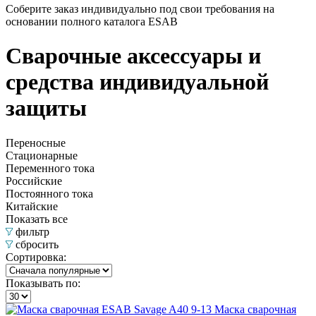
Соберите заказ индивидуально под свои требования на
основании полного каталога ESAB
Сварочные аксессуары и
средства индивидуальной
защиты
Переносные
Стационарные
Переменного тока
Российские
Постоянного тока
Китайские
Показать все
фильтр
сбросить
Сортировка:
Показывать по:
Маска сварочная