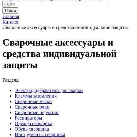
Найти
Главная
Каталог
Сварочные аксессуары и средства индивидуальной защиты
Сварочные аксессуары и
средства индивидуальной
защиты
Разделы
Электрододержатели для сварки
Клеммы заземления
Сварочные маски
Сварочные очки
Сварочные перчатки
Респираторы
Одежда сварщика
Обувь сварщика
Инструменты сварщика