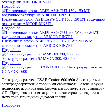
охлаждение ABICOR BINZEL
Подробнее
Плазменные резаки ABIPLAS® CUT 150 / 150 МТ воздушное
охлаждение ABICOR BINZEL
Подробнее
Плазменные резаки ABIPLAS® CUT 200 W / 200 W МТ
жидкостное охлаждение ABICOR BINZEL
Подробнее
Электрододержатели SAMSON 300, 400, 500
Подробнее
Электрододержатель
CONFORT 600
Электрододержатель ESAB Confort 600 (600 А) - открытый
электрододержатель с хорошими свойствами. Голова и ручка
полностью изолированы, (держатель соответствует стандарту
CE). Предназначен для закрепления электрода и подвода к
нему тока, при ручной дуговой сварки.
Подробнее