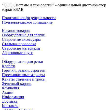
"ООО Системы и технологии" - официальный дистрибьютор
марки ESAB
Политика конфиденциальности
Пользовательское соглашение
Каталог товаров
Оборудование для сварки
Сварочные аксессуары
Стальная проволока
Сварочные материалы
Абразивные круги
Оборудование для резки
Крепеж
Горелки, резаки, строгачи
Промышленные маркеры
Канаты стальные и тросы
Железный кароль
Компания
Акции
Информация
Доставка
Контакты