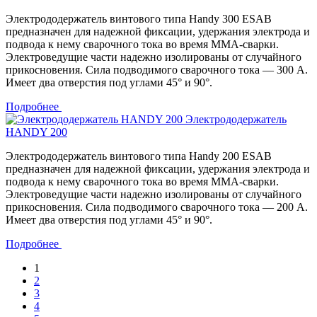
Электрододержатель винтового типа Handy 300 ESAB
предназначен для надежной фиксации, удержания электрода и
подвода к нему сварочного тока во время MMA-сварки.
Электроведущие части надежно изолированы от случайного
прикосновения. Сила подводимого сварочного тока — 300 А.
Имеет два отверстия под углами 45° и 90°.
Подробнее
Электрододержатель
HANDY 200
Электрододержатель винтового типа Handy 200 ESAB
предназначен для надежной фиксации, удержания электрода и
подвода к нему сварочного тока во время MMA-сварки.
Электроведущие части надежно изолированы от случайного
прикосновения. Сила подводимого сварочного тока — 200 А.
Имеет два отверстия под углами 45° и 90°.
Подробнее
1
2
3
4