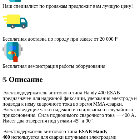
Наш специалист по продажам предложит вам лучшую цену!
Бесплатная доставка по городу при заказе от 20 000 ₽
Бесплатная демонстрация работы оборудования
Описание
Электрододержатель винтового типа Handy 400 ESAB
предназначен для надежной фиксации, удержания электрода и
подвода к нему сварочного тока во время MMA-сварки.
Электроведущие части надежно изолированы от случайного
прикосновения. Сила подводимого сварочного тока — 400 А.
Имеет два отверстия под углами 45° и 90°.
Электродержатель винтового типа
ESAB
Handy
400
используется для сварки штучными электродами