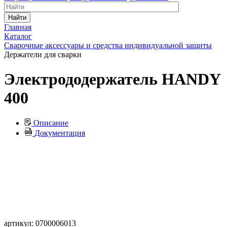
Найти
Главная
Каталог
Сварочные аксессуары и средства индивидуальной защиты
Держатели для сварки
Электрододержатель HANDY
400
Описание
Документация
артикул: 0700006013