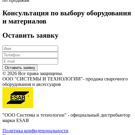
по продажам
Консультация по выбору оборудования
и материалов
Оставить заявку
Оставить заявку
© 2026 Все права защищены.
ООО "СИСТЕМЫ И ТЕХНОЛОГИИ"- продажа сварочного
оборудования и аксессуаров
"ООО Системы и технологии" - официальный дистрибьютор
марки ESAB
Политика конфиденциальности