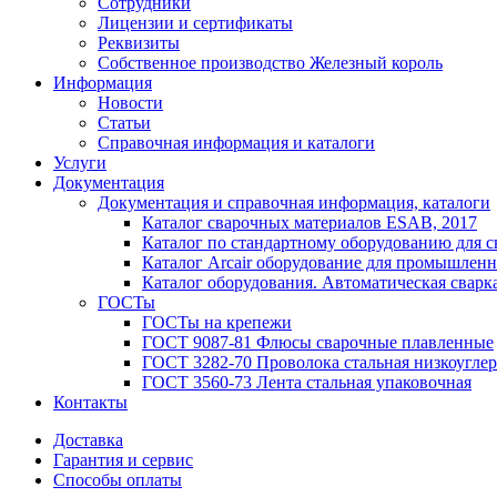
Сотрудники
Лицензии и сертификаты
Реквизиты
Собственное производство Железный король
Информация
Новости
Статьи
Справочная информация и каталоги
Услуги
Документация
Документация и справочная информация, каталоги
Каталог сварочных материалов ESAB, 2017
Каталог по стандартному оборудованию для с
Каталог Arcair оборудование для промышленн
Каталог оборудования. Автоматическая сварка
ГОСТы
ГОСТы на крепежи
ГОСТ 9087-81 Флюсы сварочные плавленные
ГОСТ 3282-70 Проволока стальная низкоуглер
ГОСТ 3560-73 Лента стальная упаковочная
Контакты
Доставка
Гарантия и сервис
Способы оплаты