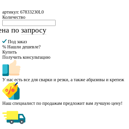
артикул: 67833230L0
Количество
ена по
запросу
Под заказ
% Нашли дешевле?
Купить
Получить консультацию
У нас есть все для сварки и резки, а также абразивы и крепеж
Наш специалист по продажам предложит вам лучшую цену!