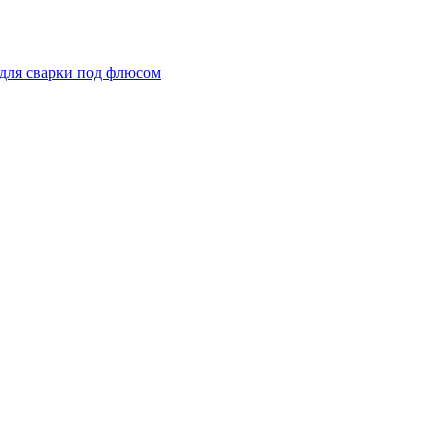
для сварки под флюсом