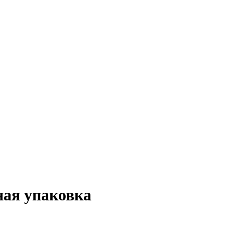
ная упаковка