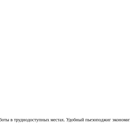
аботы в труднодоступных местах. Удобный пьезоподжиг экономит