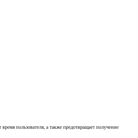
 время пользователя, а также предотвращает получение