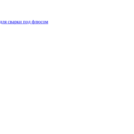
для сварки под флюсом