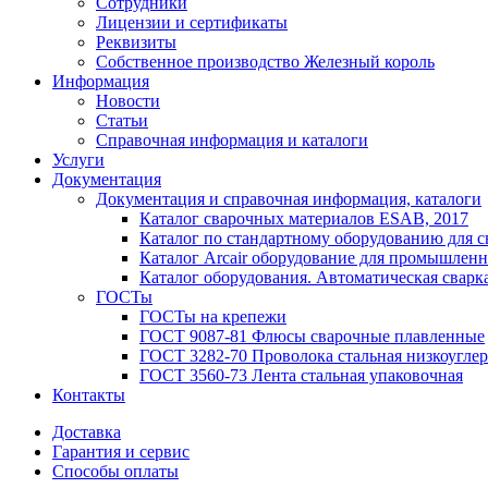
Сотрудники
Лицензии и сертификаты
Реквизиты
Собственное производство Железный король
Информация
Новости
Статьи
Справочная информация и каталоги
Услуги
Документация
Документация и справочная информация, каталоги
Каталог сварочных материалов ESAB, 2017
Каталог по стандартному оборудованию для с
Каталог Arcair оборудование для промышленн
Каталог оборудования. Автоматическая сварка
ГОСТы
ГОСТы на крепежи
ГОСТ 9087-81 Флюсы сварочные плавленные
ГОСТ 3282-70 Проволока стальная низкоуглер
ГОСТ 3560-73 Лента стальная упаковочная
Контакты
Доставка
Гарантия и сервис
Способы оплаты