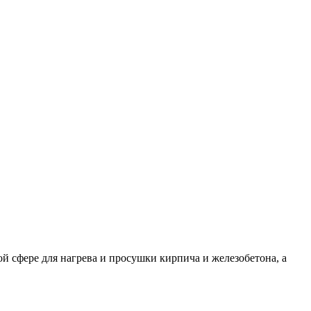
й сфере для нагрева и просушки кирпича и железобетона, а