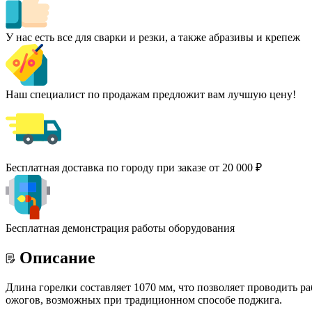
У нас есть все для сварки и резки, а также абразивы и крепеж
Наш специалист по продажам предложит вам лучшую цену!
Бесплатная доставка по городу при заказе от 20 000 ₽
Бесплатная демонстрация работы оборудования
Описание
Длина горелки составляет 1070 мм, что позволяет проводить р
ожогов, возможных при традиционном способе поджига.