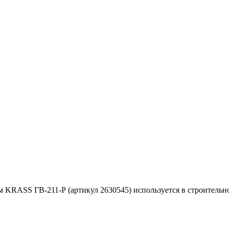
 KRASS ГВ-211-Р (артикул 2630545) используется в строительно