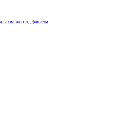
для сварки под флюсом