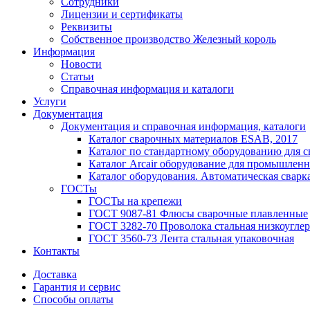
Сотрудники
Лицензии и сертификаты
Реквизиты
Собственное производство Железный король
Информация
Новости
Статьи
Справочная информация и каталоги
Услуги
Документация
Документация и справочная информация, каталоги
Каталог сварочных материалов ESAB, 2017
Каталог по стандартному оборудованию для с
Каталог Arcair оборудование для промышленн
Каталог оборудования. Автоматическая сварка
ГОСТы
ГОСТы на крепежи
ГОСТ 9087-81 Флюсы сварочные плавленные
ГОСТ 3282-70 Проволока стальная низкоуглер
ГОСТ 3560-73 Лента стальная упаковочная
Контакты
Доставка
Гарантия и сервис
Способы оплаты