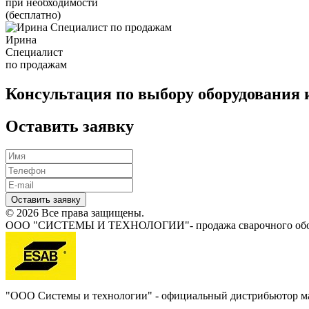
при необходимости
(бесплатно)
Ирина
Специалист
по продажам
Консультация по выбору оборудования 
Оставить заявку
Оставить заявку
© 2026 Все права защищены.
ООО "СИСТЕМЫ И ТЕХНОЛОГИИ"- продажа сварочного обору
"ООО Системы и технологии" - официальный дистрибьютор 