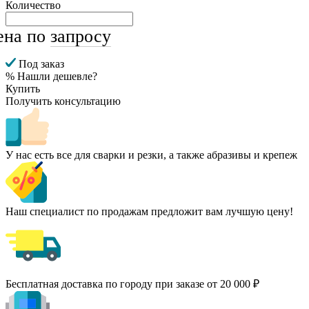
Количество
ена по
запросу
Под заказ
% Нашли дешевле?
Купить
Получить консультацию
У нас есть все для сварки и резки, а также абразивы и крепеж
Наш специалист по продажам предложит вам лучшую цену!
Бесплатная доставка по городу при заказе от 20 000 ₽