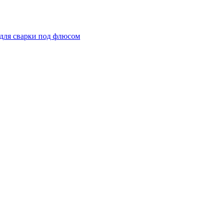
для сварки под флюсом