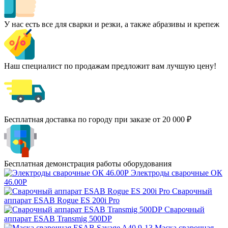
У нас есть все для сварки и резки, а также абразивы и крепеж
Наш специалист по продажам предложит вам лучшую цену!
Бесплатная доставка по городу при заказе от 20 000 ₽
Бесплатная демонстрация работы оборудования
Электроды сварочные ОК
46.00Р
Сварочный
аппарат ESAB Rogue ES 200i Pro
Сварочный
аппарат ESAB Transmig 500DP
Маска сварочная