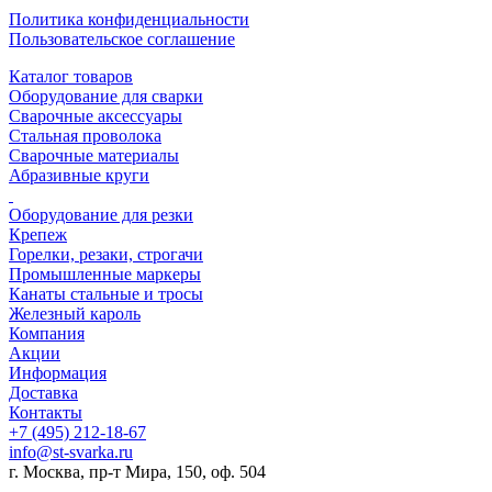
Политика конфиденциальности
Пользовательское соглашение
Каталог товаров
Оборудование для сварки
Сварочные аксессуары
Стальная проволока
Сварочные материалы
Абразивные круги
Оборудование для резки
Крепеж
Горелки, резаки, строгачи
Промышленные маркеры
Канаты стальные и тросы
Железный кароль
Компания
Акции
Информация
Доставка
Контакты
+7 (495) 212-18-67
info@st-svarka.ru
г. Москва, пр-т Мира, 150, оф. 504