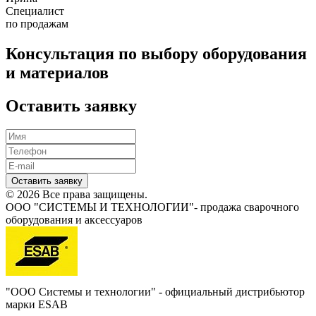
Специалист
по продажам
Консультация по выбору оборудования
и материалов
Оставить заявку
Оставить заявку
© 2026 Все права защищены.
ООО "СИСТЕМЫ И ТЕХНОЛОГИИ"- продажа сварочного
оборудования и аксессуаров
"ООО Системы и технологии" - официальный дистрибьютор
марки ESAB