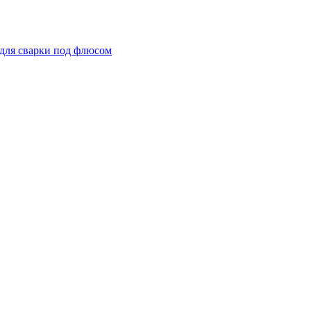
для сварки под флюсом