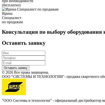
при необходимости
(бесплатно)
Ирина
Специалист
по продажам
Консультация по выбору оборудования 
Оставить заявку
Оставить заявку
© 2026 Все права защищены.
ООО "СИСТЕМЫ И ТЕХНОЛОГИИ"- продажа сварочного обору
"ООО Системы и технологии" - официальный дистрибьютор 