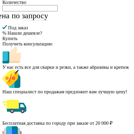
Количество
ена по
запросу
Под заказ
% Нашли дешевле?
Купить
Получить консультацию
У нас есть все для сварки и резки, а также абразивы и крепеж
Наш специалист по продажам предложит вам лучшую цену!
Бесплатная доставка по городу при заказе от 20 000 ₽