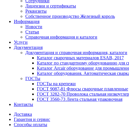
Сотрудники
Лицензии и сертификаты
Реквизиты
Собственное производство Железный король
Информация
Новости
Статьи
Справочная информация и каталоги
Услуги
Документация
Документация и справочная информация, каталоги
Каталог сварочных материалов ESAB, 2017
Каталог по стандартному оборудованию для с
Каталог Arcair оборудование для промышленн
Каталог оборудования. Автоматическая сварка
ГОСТы
ГОСТы на крепежи
ГОСТ 9087-81 Флюсы сварочные плавленные
ГОСТ 3282-70 Проволока стальная низкоуглер
ГОСТ 3560-73 Лента стальная упаковочная
Контакты
Доставка
Гарантия и сервис
Способы оплаты