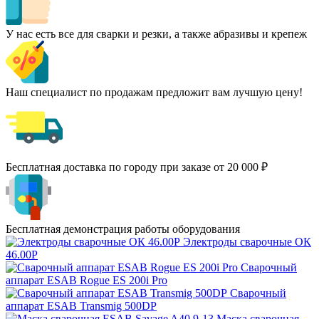
У нас есть все для сварки и резки, а также абразивы и крепеж
Наш специалист по продажам предложит вам лучшую цену!
Бесплатная доставка по городу при заказе от 20 000 ₽
Бесплатная демонстрация работы оборудования
Электроды сварочные ОК
46.00Р
Сварочный
аппарат ESAB Rogue ES 200i Pro
Сварочный
аппарат ESAB Transmig 500DP
Маска сварочная