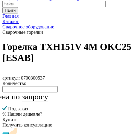
Найти
Главная
Каталог
Сварочное оборудование
Сварочные горелки
Горелка TXH151V 4M OKC25
[ESAB]
артикул: 0700300537
Количество
ена по
запросу
Под заказ
% Нашли дешевле?
Купить
Получить консультацию