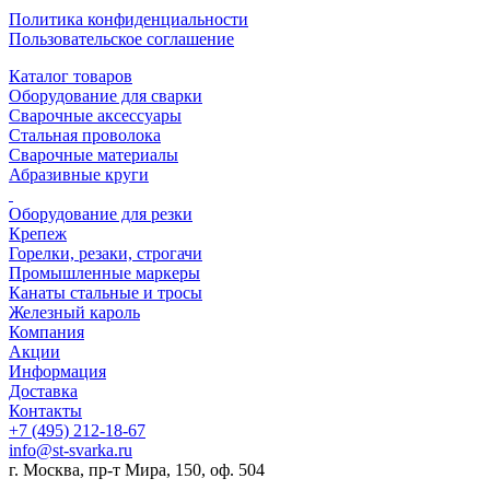
Политика конфиденциальности
Пользовательское соглашение
Каталог товаров
Оборудование для сварки
Сварочные аксессуары
Стальная проволока
Сварочные материалы
Абразивные круги
Оборудование для резки
Крепеж
Горелки, резаки, строгачи
Промышленные маркеры
Канаты стальные и тросы
Железный кароль
Компания
Акции
Информация
Доставка
Контакты
+7 (495) 212-18-67
info@st-svarka.ru
г. Москва, пр-т Мира, 150, оф. 504