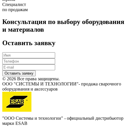
Специалист
по продажам
Консультация по выбору оборудования
и материалов
Оставить заявку
Оставить заявку
© 2026 Все права защищены.
ООО "СИСТЕМЫ И ТЕХНОЛОГИИ"- продажа сварочного
оборудования и аксессуаров
"ООО Системы и технологии" - официальный дистрибьютор
марки ESAB