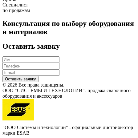
Специалист
по продажам
Консультация по выбору оборудования
и материалов
Оставить заявку
Оставить заявку
© 2026 Все права защищены.
ООО "СИСТЕМЫ И ТЕХНОЛОГИИ"- продажа сварочного
оборудования и аксессуаров
"ООО Системы и технологии" - официальный дистрибьютор
марки ESAB