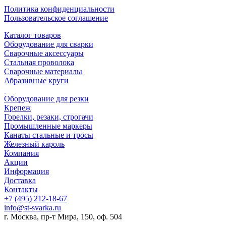
Политика конфиденциальности
Пользовательское соглашение
Каталог товаров
Оборудование для сварки
Сварочные аксессуары
Стальная проволока
Сварочные материалы
Абразивные круги
Оборудование для резки
Крепеж
Горелки, резаки, строгачи
Промышленные маркеры
Канаты стальные и тросы
Железный кароль
Компания
Акции
Информация
Доставка
Контакты
+7 (495) 212-18-67
info@st-svarka.ru
г. Москва, пр-т Мира, 150, оф. 504