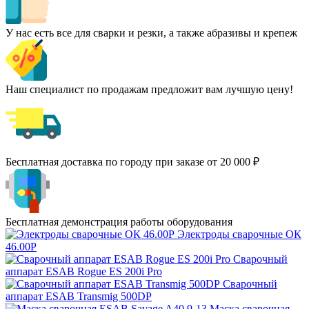
У нас есть все для сварки и резки, а также абразивы и крепеж
Наш специалист по продажам предложит вам лучшую цену!
Бесплатная доставка по городу при заказе от 20 000 ₽
Бесплатная демонстрация работы оборудования
Электроды сварочные ОК
46.00Р
Сварочный
аппарат ESAB Rogue ES 200i Pro
Сварочный
аппарат ESAB Transmig 500DP
Маска сварочная