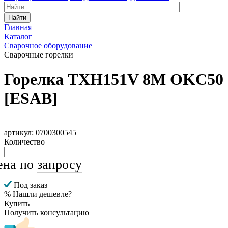
Найти
Главная
Каталог
Сварочное оборудование
Сварочные горелки
Горелка TXH151V 8M OKC50
[ESAB]
артикул: 0700300545
Количество
ена по
запросу
Под заказ
% Нашли дешевле?
Купить
Получить консультацию