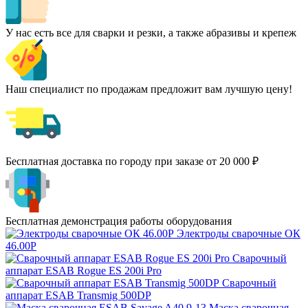
У нас есть все для сварки и резки, а также абразивы и крепеж
Наш специалист по продажам предложит вам лучшую цену!
Бесплатная доставка по городу при заказе от 20 000 ₽
Бесплатная демонстрация работы оборудования
Электроды сварочные ОК
46.00Р
Сварочный
аппарат ESAB Rogue ES 200i Pro
Сварочный
аппарат ESAB Transmig 500DP
Маска сварочная