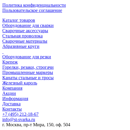
Политика конфиденциальности
Пользовательское соглашение
Каталог товаров
Оборудование для сварки
Сварочные аксессуары
Стальная проволока
Сварочные материалы
Абразивные круги
Оборудование для резки
Крепеж
Горелки, резаки, строгачи
Промышленные маркеры
Канаты стальные и тросы
Железный кароль
Компания
Акции
Информация
Доставка
Контакты
+7 (495) 212-18-67
info@st-svarka.ru
г. Москва, пр-т Мира, 150, оф. 504