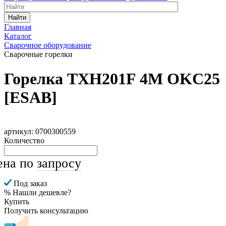
Найти
Главная
Каталог
Сварочное оборудование
Сварочные горелки
Горелка TXH201F 4M OKC25
[ESAB]
артикул: 0700300559
Количество
ена по
запросу
Под заказ
% Нашли дешевле?
Купить
Получить консультацию