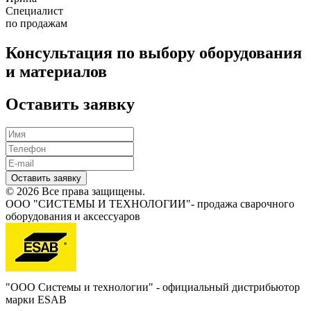
Специалист
по продажам
Консультация по выбору оборудования
и материалов
Оставить заявку
Оставить заявку
© 2026 Все права защищены.
ООО "СИСТЕМЫ И ТЕХНОЛОГИИ"- продажа сварочного
оборудования и аксессуаров
"ООО Системы и технологии" - официальный дистрибьютор
марки ESAB