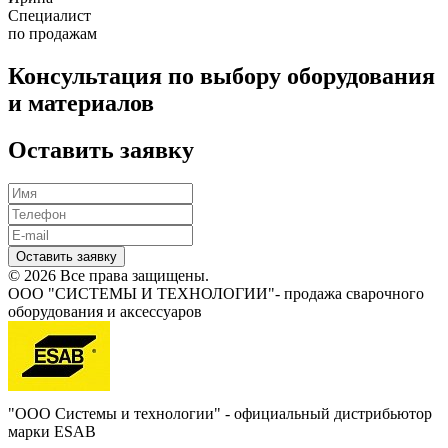
Специалист
по продажам
Консультация по выбору оборудования
и материалов
Оставить заявку
Оставить заявку
© 2026 Все права защищены.
ООО "СИСТЕМЫ И ТЕХНОЛОГИИ"- продажа сварочного
оборудования и аксессуаров
"ООО Системы и технологии" - официальный дистрибьютор
марки ESAB