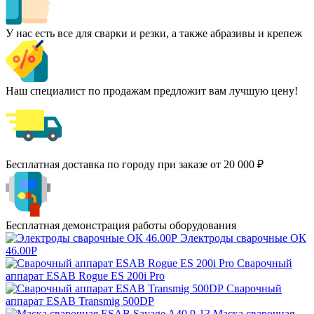
У нас есть все для сварки и резки, а также абразивы и крепеж
Наш специалист по продажам предложит вам лучшую цену!
Бесплатная доставка по городу при заказе от 20 000 ₽
Бесплатная демонстрация работы оборудования
Электроды сварочные ОК
46.00Р
Сварочный
аппарат ESAB Rogue ES 200i Pro
Сварочный
аппарат ESAB Transmig 500DP
Маска сварочная