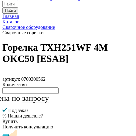
Найти
Главная
Каталог
Сварочное оборудование
Сварочные горелки
Горелка TXH251WF 4M
OKC50 [ESAB]
артикул: 0700300562
Количество
ена по
запросу
Под заказ
% Нашли дешевле?
Купить
Получить консультацию