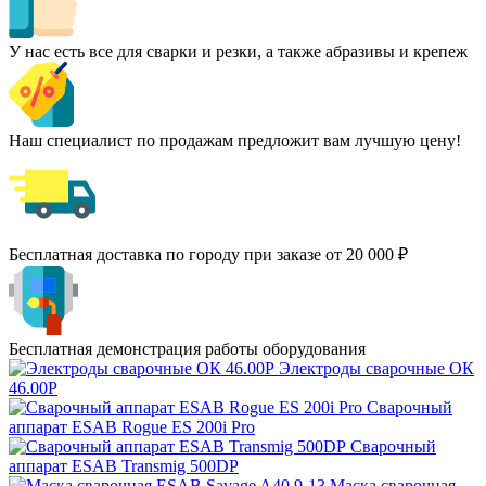
У нас есть все для сварки и резки, а также абразивы и крепеж
Наш специалист по продажам предложит вам лучшую цену!
Бесплатная доставка по городу при заказе от 20 000 ₽
Бесплатная демонстрация работы оборудования
Электроды сварочные ОК
46.00Р
Сварочный
аппарат ESAB Rogue ES 200i Pro
Сварочный
аппарат ESAB Transmig 500DP
Маска сварочная