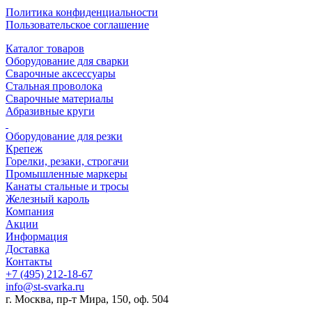
Политика конфиденциальности
Пользовательское соглашение
Каталог товаров
Оборудование для сварки
Сварочные аксессуары
Стальная проволока
Сварочные материалы
Абразивные круги
Оборудование для резки
Крепеж
Горелки, резаки, строгачи
Промышленные маркеры
Канаты стальные и тросы
Железный кароль
Компания
Акции
Информация
Доставка
Контакты
+7 (495) 212-18-67
info@st-svarka.ru
г. Москва, пр-т Мира, 150, оф. 504