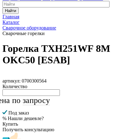
Найти
Главная
Каталог
Сварочное оборудование
Сварочные горелки
Горелка TXH251WF 8M
OKC50 [ESAB]
артикул: 0700300564
Количество
ена по
запросу
Под заказ
% Нашли дешевле?
Купить
Получить консультацию