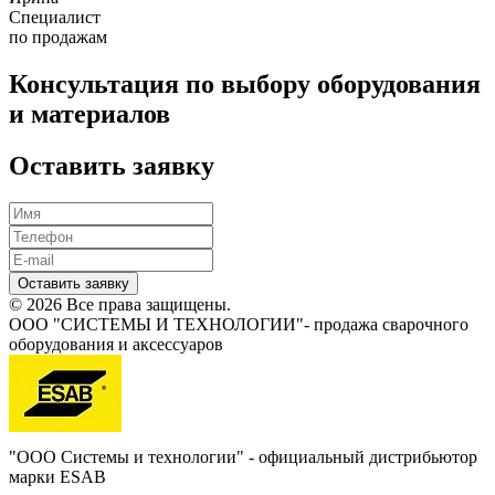
Специалист
по продажам
Консультация по выбору оборудования
и материалов
Оставить заявку
Оставить заявку
© 2026 Все права защищены.
ООО "СИСТЕМЫ И ТЕХНОЛОГИИ"- продажа сварочного
оборудования и аксессуаров
"ООО Системы и технологии" - официальный дистрибьютор
марки ESAB