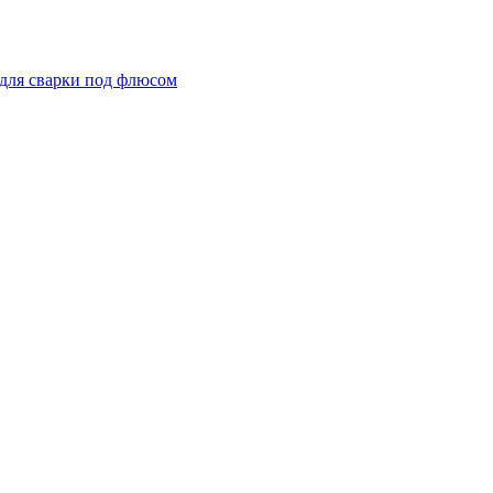
для сварки под флюсом