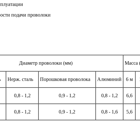
сплуатации
рости подачи проволоки
Диаметр проволоки (мм)
Масса
аль
Нерж. сталь
Порошковая проволока
Алюминий
6 м
0,8 - 1,2
0,9 - 1,2
0,8 - 1,2
6,6
0,8 - 1,2
0,9 - 1,2
0,8 - 1,6
5,6