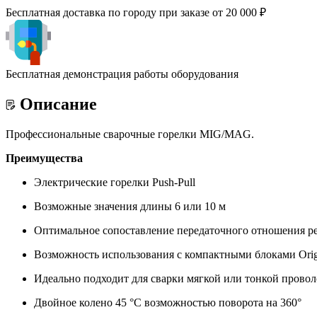
Бесплатная доставка по городу при заказе от 20 000 ₽
Бесплатная демонстрация работы оборудования
Описание
Профессиональные сварочные горелки MIG/MAG.
Преимущества
Электрические горелки Push-Pull
Возможные значения длины 6 или 10 м
Оптимальное сопоставление передаточного отношения ред
Возможность использования с компактными блоками Orig
Идеально подходит для сварки мягкой или тонкой прово
Двойное колено 45 °С возможностью поворота на 360°