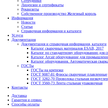
Сотрудники
Лицензии и сертификаты
Реквизиты
Собственное производство Железный король
Информация
Новости
Статьи
Справочная информация и каталоги
Услуги
Документация
Документация и справочная информация, каталоги
Каталог сварочных материалов ESAB, 2017
Каталог по стандартному оборудованию для с
Каталог Arcair оборудование для промышленн
Каталог оборудования. Автоматическая сварка
ГОСТы
ГОСТы на крепежи
ГОСТ 9087-81 Флюсы сварочные плавленные
ГОСТ 3282-70 Проволока стальная низкоуглер
ГОСТ 3560-73 Лента стальная упаковочная
Контакты
Доставка
Гарантия и сервис
Способы оплаты