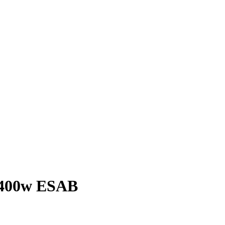
/400w ESAB