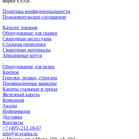
марки ESAB
Политика конфиденциальности
Пользовательское соглашение
Каталог товаров
Оборудование для сварки
Сварочные аксессуары
Стальная проволока
Сварочные материалы
Абразивные круги
Оборудование для резки
Крепеж
Горелки, резаки, строгачи
Промышленные маркеры
Канаты стальные и тросы
Железный кароль
Компания
Акции
Информация
Доставка
Контакты
+7 (495) 212-18-67
info@st-svarka.ru