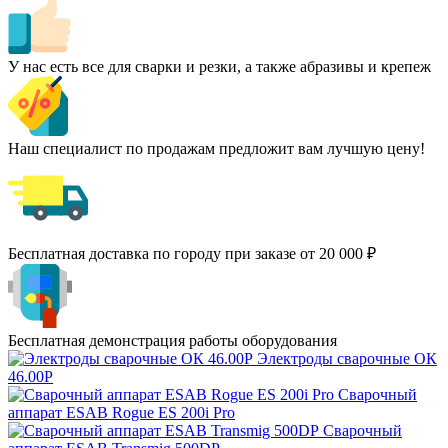
У нас есть все для сварки и резки, а также абразивы и крепеж
Наш специалист по продажам предложит вам лучшую цену!
Бесплатная доставка по городу при заказе от 20 000 ₽
Бесплатная демонстрация работы оборудования
Электроды сварочные ОК
46.00Р
Сварочный
аппарат ESAB Rogue ES 200i Pro
Сварочный