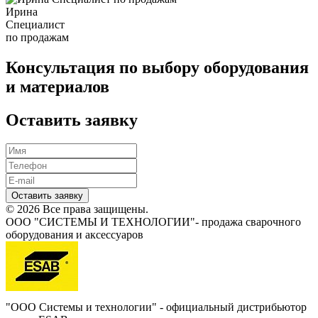
Ирина
Специалист
по продажам
Консультация по выбору оборудования
и материалов
Оставить заявку
Оставить заявку
© 2026 Все права защищены.
ООО "СИСТЕМЫ И ТЕХНОЛОГИИ"- продажа сварочного
оборудования и аксессуаров
"ООО Системы и технологии" - официальный дистрибьютор