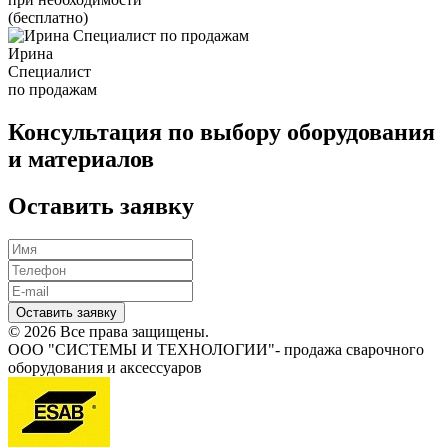
(бесплатно)
Ирина
Специалист
по продажам
Консультация по выбору оборудования
и материалов
Оставить заявку
Оставить заявку
© 2026 Все права защищены.
ООО "СИСТЕМЫ И ТЕХНОЛОГИИ"- продажа сварочного
оборудования и аксессуаров