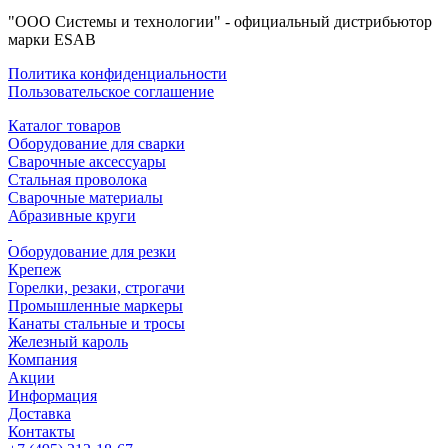
"ООО Системы и технологии" - официальный дистрибьютор
марки ESAB
Политика конфиденциальности
Пользовательское соглашение
Каталог товаров
Оборудование для сварки
Сварочные аксессуары
Стальная проволока
Сварочные материалы
Абразивные круги
Оборудование для резки
Крепеж
Горелки, резаки, строгачи
Промышленные маркеры
Канаты стальные и тросы
Железный кароль
Компания
Акции
Информация
Доставка
Контакты