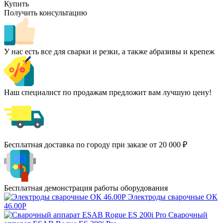
Купить
Получить консультацию
У нас есть все для сварки и резки, а также абразивы и крепеж
Наш специалист по продажам предложит вам лучшую цену!
Бесплатная доставка по городу при заказе от 20 000 ₽
Бесплатная демонстрация работы оборудования
Электроды сварочные ОК
46.00Р
Сварочный