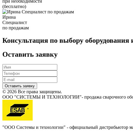
при необходимости
(бесплатно)
Ирина
Специалист
по продажам
Консультация по выбору оборудования 
Оставить заявку
Оставить заявку
© 2026 Все права защищены.
ООО "СИСТЕМЫ И ТЕХНОЛОГИИ"- продажа сварочного обору
"ООО Системы и технологии" - официальный дистрибьютор 