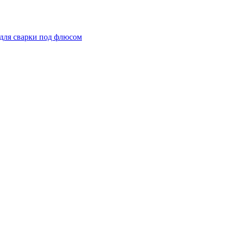
для сварки под флюсом