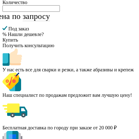
Количество
ена по
запросу
Под заказ
% Нашли дешевле?
Купить
Получить консультацию
У нас есть все для сварки и резки, а также абразивы и крепеж
Наш специалист по продажам предложит вам лучшую цену!
Бесплатная доставка по городу при заказе от 20 000 ₽