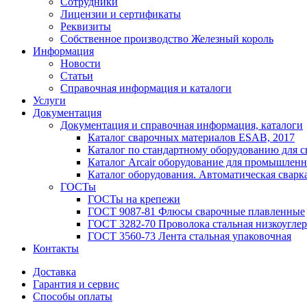
Сотрудники
Лицензии и сертификаты
Реквизиты
Собственное производство Железный король
Информация
Новости
Статьи
Справочная информация и каталоги
Услуги
Документация
Документация и справочная информация, каталоги
Каталог сварочных материалов ESAB, 2017
Каталог по стандартному оборудованию для с
Каталог Arcair оборудование для промышленн
Каталог оборудования. Автоматическая сварка
ГОСТы
ГОСТы на крепежи
ГОСТ 9087-81 Флюсы сварочные плавленные
ГОСТ 3282-70 Проволока стальная низкоуглер
ГОСТ 3560-73 Лента стальная упаковочная
Контакты
Доставка
Гарантия и сервис
Способы оплаты