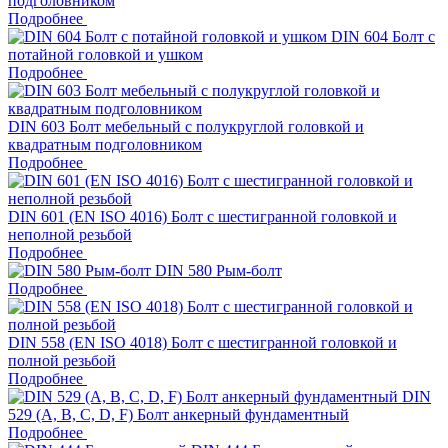
подголовником
Подробнее
DIN 604 Болт с
потайной головкой и ушком
Подробнее
DIN 603 Болт мебельный с полукруглой головкой и
квадратным подголовником
Подробнее
DIN 601 (EN ISO 4016) Болт с шестигранной головкой и
неполной резьбой
Подробнее
DIN 580 Рым-болт
Подробнее
DIN 558 (EN ISO 4018) Болт с шестигранной головкой и
полной резьбой
Подробнее
DIN
529 (A, B, C, D, F) Болт анкерный фундаментный
Подробнее