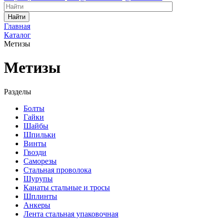
Найти
Главная
Каталог
Метизы
Метизы
Разделы
Болты
Гайки
Шайбы
Шпильки
Винты
Гвозди
Саморезы
Стальная проволока
Шурупы
Канаты стальные и тросы
Шплинты
Анкеры
Лента стальная упаковочная