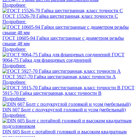
Подробнее
ГОСТ 15526-70 Гайка шестигранная, класс точности C
Подробнее
ГОСТ 10605-94 Гайки шестигранные с диаметром резьбы
свыше 48 мм
Подробнее
ГОСТ
9064-75 Гайка для фланцевых соединений
Подробнее
ГОСТ 5927-70 Гайка шестигранная, класс точности A
Подробнее
ГОСТ
5915-70 Гайка шестигранная, класс точности B
Подробнее
DIN 607 Болт с полукруглой головкой и усом (мебельный)
Подробнее
DIN 605 Болт с потайной головкой и высоким квадратным