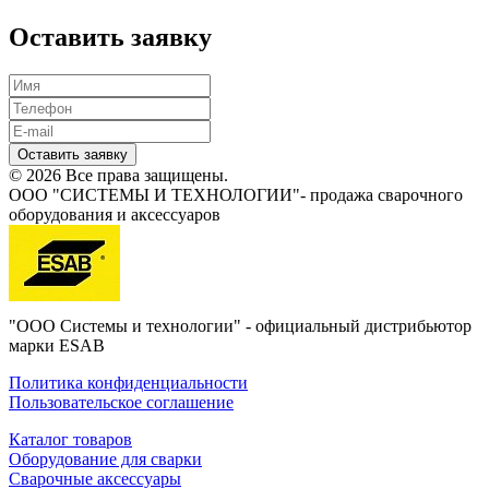
Оставить заявку
Оставить заявку
© 2026 Все права защищены.
ООО "СИСТЕМЫ И ТЕХНОЛОГИИ"- продажа сварочного
оборудования и аксессуаров
"ООО Системы и технологии" - официальный дистрибьютор
марки ESAB
Политика конфиденциальности
Пользовательское соглашение
Каталог товаров
Оборудование для сварки
Сварочные аксессуары