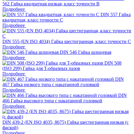
562 Гайка квадратная низкая, класс точности В
Подробнее
DIN 557 Гайка
квадратная, класс точности С
Подробнее
DIN 555 (EN ISO 4034) Гайка шестигранная, класс точности C
Подробнее
DIN 546 Гайка шлицевая
Подробнее
DIN 508
(ISO 299) Гайка для T-образных пазов
Подробнее
DIN
467 Гайка низкого типа с накатанной головкой
Подробнее
DIN
466 Гайка высокого типа с накатанной головкой
Подробнее
DIN 439-2 (EN ISO 4035, 8675) Гайка шестигранная низкая (с
фаской)
Подробнее