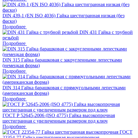
DIN 439-1 (EN ISO 4036) Гайка шестигранная низкая (без
фаски)
Подробнее
DIN 431 Гайка с трубной
резьбой
Подробнее
DIN 315 Гайка барашковая с закругленными лепестками
(немецкая форма)
Подробнее
DIN 314 Гайка барашковая с прямоугольными лепестками
(американская форма)
Подробнее
ГОСТ Р 52645-2006 (ISO 4775) Гайка высокопрочная
шестигранная с увеличенным размером под ключ
Подробнее
ГОСТ
22354-77 Гайка шестигранная высокопрочная