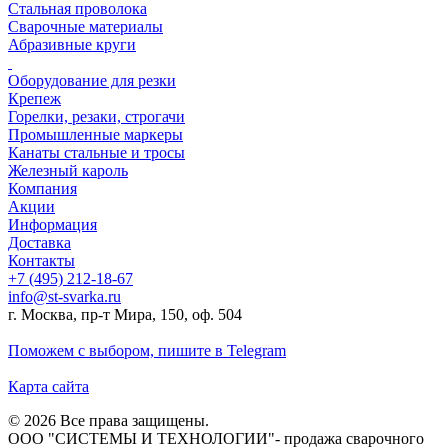
Стальная проволока
Сварочные материалы
Абразивные круги
Оборудование для резки
Крепеж
Горелки, резаки, строгачи
Промышленные маркеры
Канаты стальные и тросы
Железный кароль
Компания
Акции
Информация
Доставка
Контакты
+7 (495) 212-18-67
info@st-svarka.ru
г. Москва, пр-т Мира, 150, оф. 504
Поможем с выбором,
пишите в Telegram
Карта сайта
© 2026 Все права защищены.
ООО "СИСТЕМЫ И ТЕХНОЛОГИИ"- продажа сварочного