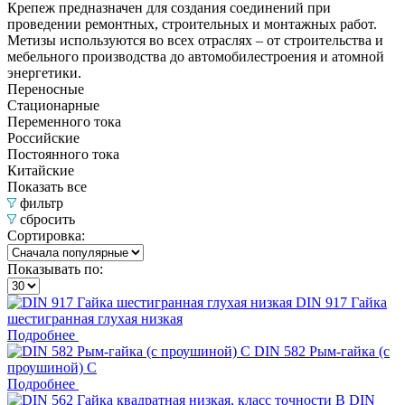
Крепеж предназначен для создания соединений при
проведении ремонтных, строительных и монтажных работ.
Метизы используются во всех отраслях – от строительства и
мебельного производства до автомобилестроения и атомной
энергетики.
Переносные
Стационарные
Переменного тока
Российские
Постоянного тока
Китайские
Показать все
фильтр
сбросить
Сортировка:
Показывать по:
DIN 917 Гайка
шестигранная глухая низкая
Подробнее
DIN 582 Рым-гайка (с
проушиной) С
Подробнее
DIN