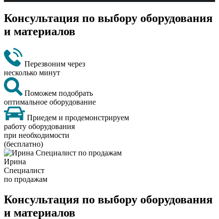
Консультация по выбору оборудования
и материалов
Перезвоним через
несколько минут
Поможем подобрать
оптимальное оборудование
Приедем и продемонстрируем
работу оборудования
при необходимости
(бесплатно)
Ирина
Специалист
по продажам
Консультация по выбору оборудования
и материалов