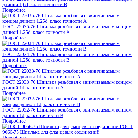
длиной 1,6d, класс точности B
Подробнее
ГОСТ 22035-76 Шпилька резьбовая с ввинчиваемым концом
длиной 1,25d, класс точности A
Подробнее
ГОСТ 22034-76 Шпилька резьбовая с ввинчиваемым концом
длиной 1,25d, класс точности B
Подробнее
ГОСТ 22033-76 Шпилька резьбовая с ввинчиваемым концом
длиной 1d, класс точности A
Подробнее
ГОСТ 22032-76 Шпилька резьбовая с ввинчиваемым концом
длиной 1d, класс точности B
Подробнее
ГОСТ
9066-75 Шпилька для фланцевых соединений
Подробнее