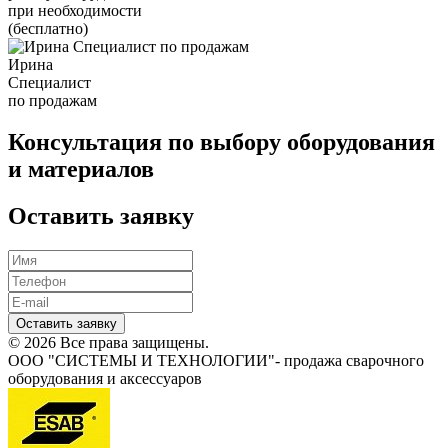
при необходимости
(бесплатно)
Ирина
Специалист
по продажам
Консультация по выбору оборудования
и материалов
Оставить заявку
Оставить заявку
© 2026 Все права защищены.
ООО "СИСТЕМЫ И ТЕХНОЛОГИИ"- продажа сварочного
оборудования и аксессуаров