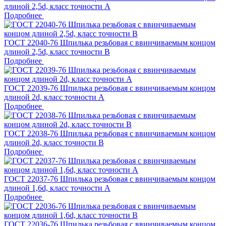
длиной 2,5d, класс точности A
Подробнее
ГОСТ 22040-76 Шпилька резьбовая с ввинчиваемым концом
длиной 2,5d, класс точности B
Подробнее
ГОСТ 22039-76 Шпилька резьбовая с ввинчиваемым концом
длиной 2d, класс точности A
Подробнее
ГОСТ 22038-76 Шпилька резьбовая с ввинчиваемым концом
длиной 2d, класс точности B
Подробнее
ГОСТ 22037-76 Шпилька резьбовая с ввинчиваемым концом
длиной 1,6d, класс точности A
Подробнее
ГОСТ 22036-76 Шпилька резьбовая с ввинчиваемым концом