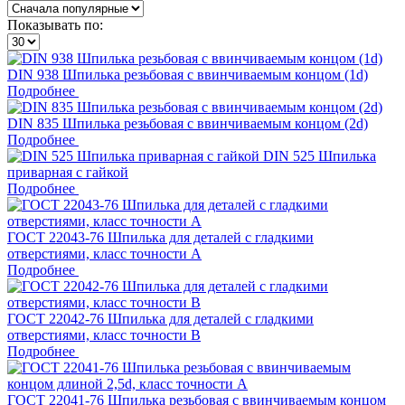
Показывать по:
DIN 938 Шпилька резьбовая с ввинчиваемым концом (1d)
Подробнее
DIN 835 Шпилька резьбовая с ввинчиваемым концом (2d)
Подробнее
DIN 525 Шпилька
приварная с гайкой
Подробнее
ГОСТ 22043-76 Шпилька для деталей с гладкими
отверстиями, класс точности A
Подробнее
ГОСТ 22042-76 Шпилька для деталей с гладкими
отверстиями, класс точности B
Подробнее
ГОСТ 22041-76 Шпилька резьбовая с ввинчиваемым концом