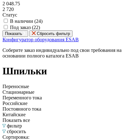
2 048.75
2 720
Статус
В наличии (
24
)
Под заказ (
22
)
Показать
Сбросить фильтр
Конфигуратор оборудования ESAB
Соберите заказ индивидуально под свои требования на
основании полного каталога ESAB
Шпильки
Переносные
Стационарные
Переменного тока
Российские
Постоянного тока
Китайские
Показать все
фильтр
сбросить
Сортировка: