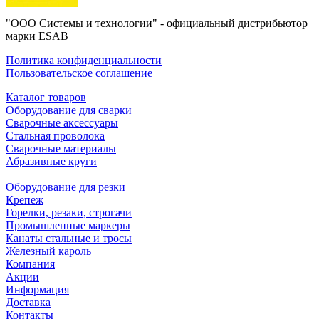
"ООО Системы и технологии" - официальный дистрибьютор
марки ESAB
Политика конфиденциальности
Пользовательское соглашение
Каталог товаров
Оборудование для сварки
Сварочные аксессуары
Стальная проволока
Сварочные материалы
Абразивные круги
Оборудование для резки
Крепеж
Горелки, резаки, строгачи
Промышленные маркеры
Канаты стальные и тросы
Железный кароль
Компания
Акции
Информация
Доставка
Контакты