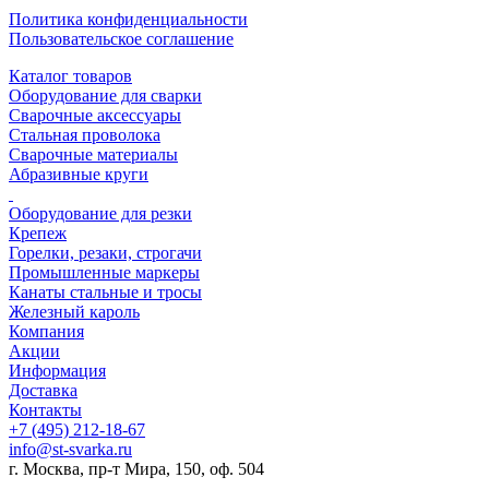
Политика конфиденциальности
Пользовательское соглашение
Каталог товаров
Оборудование для сварки
Сварочные аксессуары
Стальная проволока
Сварочные материалы
Абразивные круги
Оборудование для резки
Крепеж
Горелки, резаки, строгачи
Промышленные маркеры
Канаты стальные и тросы
Железный кароль
Компания
Акции
Информация
Доставка
Контакты
+7 (495) 212-18-67
info@st-svarka.ru
г. Москва, пр-т Мира, 150, оф. 504