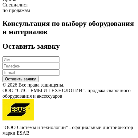
Специалист
по продажам
Консультация по выбору оборудования
и материалов
Оставить заявку
Оставить заявку
© 2026 Все права защищены.
ООО "СИСТЕМЫ И ТЕХНОЛОГИИ"- продажа сварочного
оборудования и аксессуаров
"ООО Системы и технологии" - официальный дистрибьютор
марки ESAB