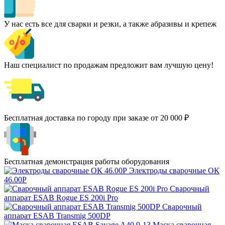
У нас есть все для сварки и резки, а также абразивы и крепеж
Наш специалист по продажам предложит вам лучшую цену!
Бесплатная доставка по городу при заказе от 20 000 ₽
Бесплатная демонстрация работы оборудования
Электроды сварочные ОК
46.00Р
Сварочный
аппарат ESAB Rogue ES 200i Pro
Сварочный
аппарат ESAB Transmig 500DP
Маска сварочная