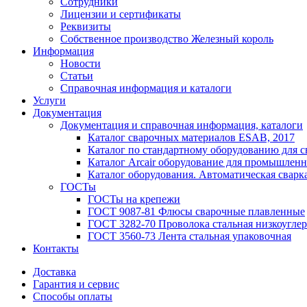
Сотрудники
Лицензии и сертификаты
Реквизиты
Собственное производство Железный король
Информация
Новости
Статьи
Справочная информация и каталоги
Услуги
Документация
Документация и справочная информация, каталоги
Каталог сварочных материалов ESAB, 2017
Каталог по стандартному оборудованию для с
Каталог Arcair оборудование для промышленн
Каталог оборудования. Автоматическая сварка
ГОСТы
ГОСТы на крепежи
ГОСТ 9087-81 Флюсы сварочные плавленные
ГОСТ 3282-70 Проволока стальная низкоуглер
ГОСТ 3560-73 Лента стальная упаковочная
Контакты
Доставка
Гарантия и сервис
Способы оплаты