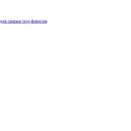
для сварки под флюсом