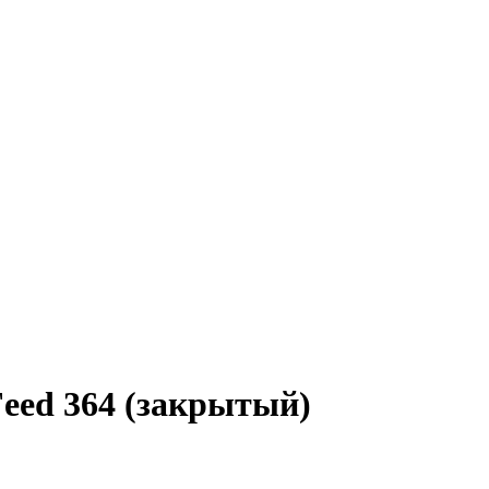
eed 364 (закрытый)