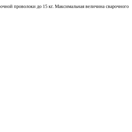
рочной проволоки до 15 кг. Максимальная величина сварочного