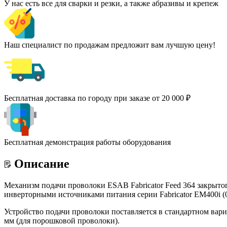
У нас есть все для сварки и резки, а также абразивы и крепеж
Наш специалист по продажам предложит вам лучшую цену!
Бесплатная доставка по городу при заказе от 20 000 ₽
Бесплатная демонстрация работы оборудования
Описание
Механизм подачи проволоки ESAB Fabricator Feed 364 закрыт
инверторными источниками питания серии Fabricator EM400i (0
Устройство подачи проволоки поставляется в стандартном вар
мм (для порошковой проволоки).