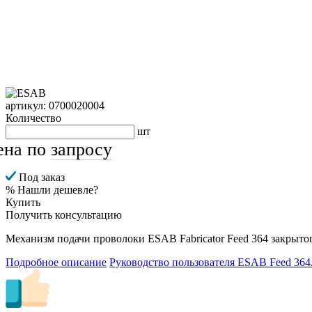
артикул: 0700020004
Количество
шт
ена по
запросу
Под заказ
% Нашли дешевле?
Купить
Получить консультацию
Механизм подачи проволоки ESAB Fabricator Feed 364 закрыто
Подробное описание
Руководство пользователя ESAB Feed 364