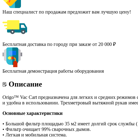
Наш специалист по продажам предложит вам лучшую цену!
Бесплатная доставка по городу при заказе от 20 000 ₽
Бесплатная демонстрация работы оборудования
Описание
Origo™ Vac Cart предназначена для легких и средних режимов 
и удобна в использовании. Трехметровый вытяжной рукав имеет
Основные характеристики
• Большой фильтр площадью 35 м2 имеет долгий срок службы (1
• Фильтр очищает 99% сварочных дымов.
• Легкая и мобильная система.