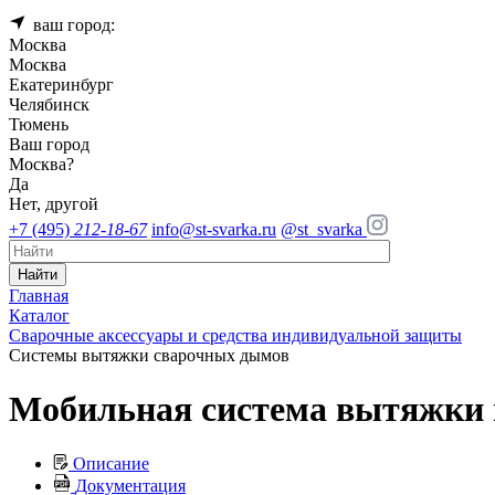
ваш город:
Москва
Москва
Екатеринбург
Челябинск
Тюмень
Ваш город
Москва
?
Да
Нет, другой
+7 (495)
212-18-67
info@st-svarka.ru
@st_svarka
Найти
Главная
Каталог
Сварочные аксессуары и средства индивидуальной защиты
Системы вытяжки сварочных дымов
Мобильная система вытяжки 
Описание
Документация