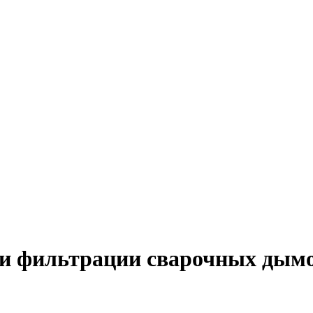
и фильтрации сварочных дымо