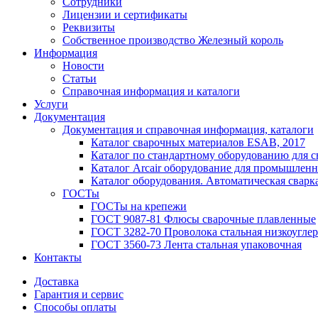
Сотрудники
Лицензии и сертификаты
Реквизиты
Собственное производство Железный король
Информация
Новости
Статьи
Справочная информация и каталоги
Услуги
Документация
Документация и справочная информация, каталоги
Каталог сварочных материалов ESAB, 2017
Каталог по стандартному оборудованию для с
Каталог Arcair оборудование для промышленн
Каталог оборудования. Автоматическая сварка
ГОСТы
ГОСТы на крепежи
ГОСТ 9087-81 Флюсы сварочные плавленные
ГОСТ 3282-70 Проволока стальная низкоуглер
ГОСТ 3560-73 Лента стальная упаковочная
Контакты
Доставка
Гарантия и сервис
Способы оплаты