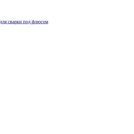
для сварки под флюсом