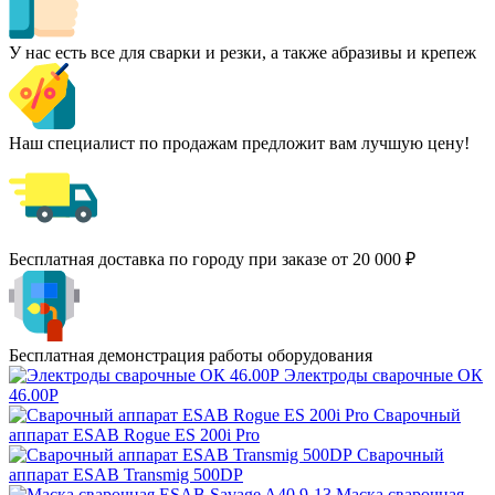
У нас есть все для сварки и резки, а также абразивы и крепеж
Наш специалист по продажам предложит вам лучшую цену!
Бесплатная доставка по городу при заказе от 20 000 ₽
Бесплатная демонстрация работы оборудования
Электроды сварочные ОК
46.00Р
Сварочный
аппарат ESAB Rogue ES 200i Pro
Сварочный
аппарат ESAB Transmig 500DP
Маска сварочная