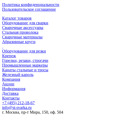
Политика конфиденциальности
Пользовательское соглашение
Каталог товаров
Оборудование для сварки
Сварочные аксессуары
Стальная проволока
Сварочные материалы
Абразивные круги
Оборудование для резки
Крепеж
Горелки, резаки, строгачи
Промышленные маркеры
Канаты стальные и тросы
Железный кароль
Компания
Акции
Информация
Доставка
Контакты
+7 (495) 212-18-67
info@st-svarka.ru
г. Москва, пр-т Мира, 150, оф. 504