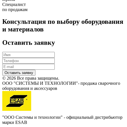
Специалист
по продажам
Консультация по выбору оборудования
и материалов
Оставить заявку
Оставить заявку
© 2026 Все права защищены.
ООО "СИСТЕМЫ И ТЕХНОЛОГИИ"- продажа сварочного
оборудования и аксессуаров
"ООО Системы и технологии" - официальный дистрибьютор
марки ESAB