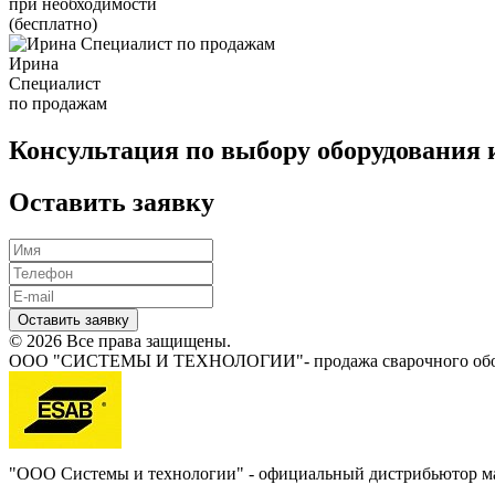
при необходимости
(бесплатно)
Ирина
Специалист
по продажам
Консультация по выбору оборудования 
Оставить заявку
Оставить заявку
© 2026 Все права защищены.
ООО "СИСТЕМЫ И ТЕХНОЛОГИИ"- продажа сварочного обору
"ООО Системы и технологии" - официальный дистрибьютор 