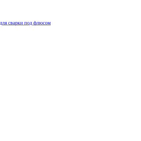
для сварки под флюсом