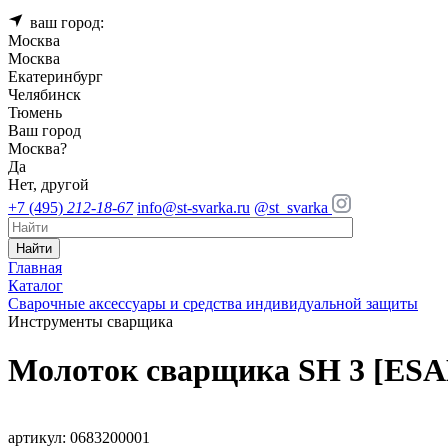
ваш город:
Москва
Москва
Екатеринбург
Челябинск
Тюмень
Ваш город
Москва
?
Да
Нет, другой
+7 (495)
212-18-67
info@st-svarka.ru
@st_svarka
Найти
Главная
Каталог
Сварочные аксессуары и средства индивидуальной защиты
Инструменты сварщика
Молоток сварщика SH 3 [ESA
артикул: 0683200001