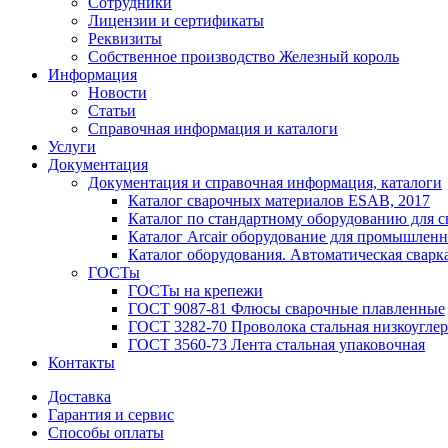
Сотрудники
Лицензии и сертификаты
Реквизиты
Собственное производство Железный король
Информация
Новости
Статьи
Справочная информация и каталоги
Услуги
Документация
Документация и справочная информация, каталоги
Каталог сварочных материалов ESAB, 2017
Каталог по стандартному оборудованию для с
Каталог Arcair оборудование для промышленн
Каталог оборудования. Автоматическая сварка
ГОСТы
ГОСТы на крепежи
ГОСТ 9087-81 Флюсы сварочные плавленные
ГОСТ 3282-70 Проволока стальная низкоуглер
ГОСТ 3560-73 Лента стальная упаковочная
Контакты
Доставка
Гарантия и сервис
Способы оплаты