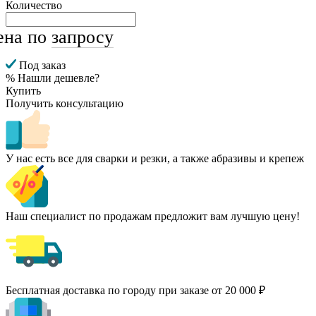
Количество
ена по
запросу
Под заказ
% Нашли дешевле?
Купить
Получить консультацию
У нас есть все для сварки и резки, а также абразивы и крепеж
Наш специалист по продажам предложит вам лучшую цену!
Бесплатная доставка по городу при заказе от 20 000 ₽