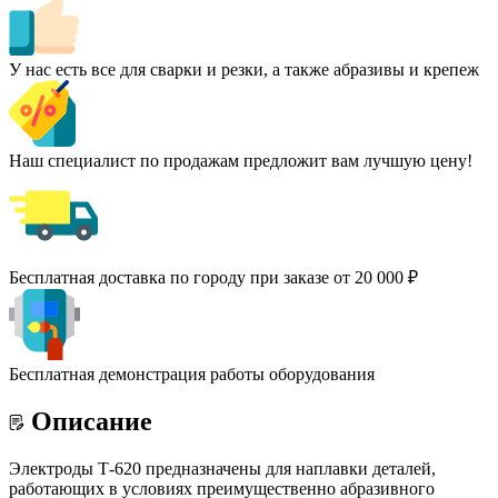
У нас есть все для сварки и резки, а также абразивы и крепеж
Наш специалист по продажам предложит вам лучшую цену!
Бесплатная доставка по городу при заказе от 20 000 ₽
Бесплатная демонстрация работы оборудования
Описание
Электроды Т-620 предназначены для наплавки деталей,
работающих в условиях преимущественно абразивного