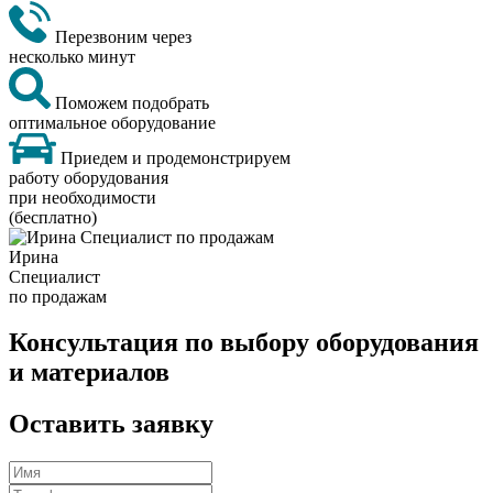
Перезвоним через
несколько минут
Поможем подобрать
оптимальное оборудование
Приедем и продемонстрируем
работу оборудования
при необходимости
(бесплатно)
Ирина
Специалист
по продажам
Консультация по выбору оборудования
и материалов
Оставить заявку