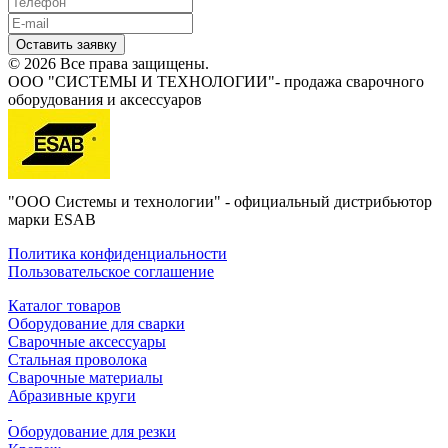
Оставить заявку
© 2026 Все права защищены.
ООО "СИСТЕМЫ И ТЕХНОЛОГИИ"- продажа сварочного
оборудования и аксессуаров
"ООО Системы и технологии" - официальный дистрибьютор
марки ESAB
Политика конфиденциальности
Пользовательское соглашение
Каталог товаров
Оборудование для сварки
Сварочные аксессуары
Стальная проволока
Сварочные материалы
Абразивные круги
Оборудование для резки