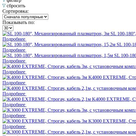
фильтр
сбросить
Сортировка:
Показывать по:
SL 100-180°
Подробнее
SL 100-1
Подробнее
SL 100-18
Подробнее
Подробнее
K4000 EXTREME, Стро
Подробнее
Подробнее
K4000 EXTREME, Стр
Подробнее
Подробнее
K3000 EXTREME, Стро
Подробнее