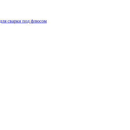
для сварки под флюсом