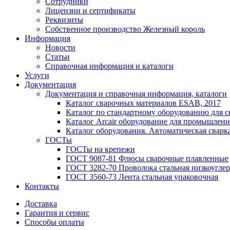
Сотрудники
Лицензии и сертификаты
Реквизиты
Собственное производство Железный король
Информация
Новости
Статьи
Справочная информация и каталоги
Услуги
Документация
Документация и справочная информация, каталоги
Каталог сварочных материалов ESAB, 2017
Каталог по стандартному оборудованию для с
Каталог Arcair оборудование для промышленн
Каталог оборудования. Автоматическая сварка
ГОСТы
ГОСТы на крепежи
ГОСТ 9087-81 Флюсы сварочные плавленные
ГОСТ 3282-70 Проволока стальная низкоуглер
ГОСТ 3560-73 Лента стальная упаковочная
Контакты
Доставка
Гарантия и сервис
Способы оплаты