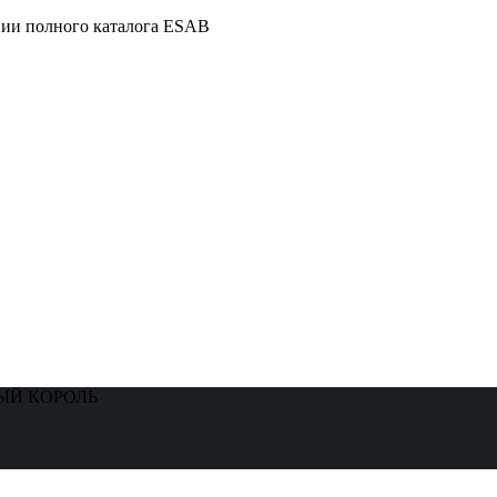
нии полного каталога ESAB
ЗНЫЙ КОРОЛЬ