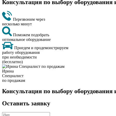
Консультация по выбору оборудования 
Перезвоним через
несколько минут
Поможем подобрать
оптимальное оборудование
Приедем и продемонстрируем
работу оборудования
при необходимости
(бесплатно)
Ирина
Специалист
по продажам
Консультация по выбору оборудования 
Оставить заявку