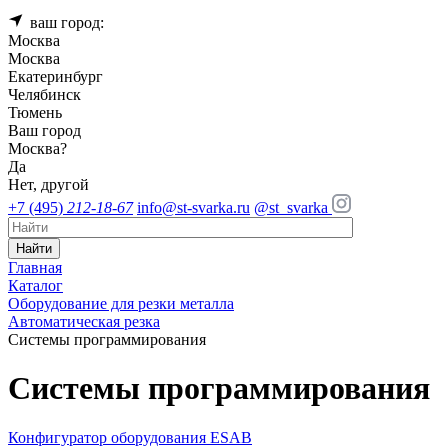
ваш город:
Москва
Москва
Екатеринбург
Челябинск
Тюмень
Ваш город
Москва
?
Да
Нет, другой
+7 (495)
212-18-67
info@st-svarka.ru
@st_svarka
Найти
Главная
Каталог
Оборудование для резки металла
Автоматическая резка
Системы программирования
Системы программирования
Конфигуратор оборудования ESAB