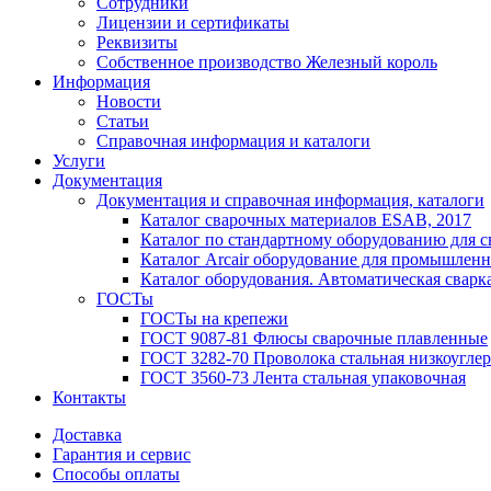
Сотрудники
Лицензии и сертификаты
Реквизиты
Собственное производство Железный король
Информация
Новости
Статьи
Справочная информация и каталоги
Услуги
Документация
Документация и справочная информация, каталоги
Каталог сварочных материалов ESAB, 2017
Каталог по стандартному оборудованию для с
Каталог Arcair оборудование для промышленн
Каталог оборудования. Автоматическая сварка
ГОСТы
ГОСТы на крепежи
ГОСТ 9087-81 Флюсы сварочные плавленные
ГОСТ 3282-70 Проволока стальная низкоуглер
ГОСТ 3560-73 Лента стальная упаковочная
Контакты
Доставка
Гарантия и сервис
Способы оплаты