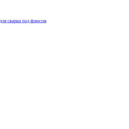
для сварки под флюсом