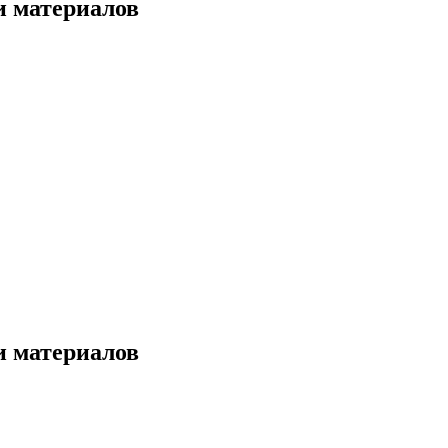
и материалов
и материалов