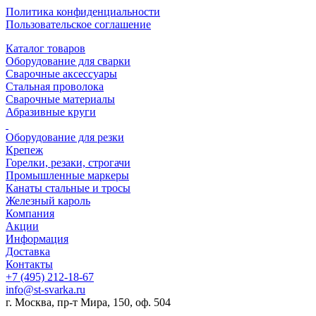
Политика конфиденциальности
Пользовательское соглашение
Каталог товаров
Оборудование для сварки
Сварочные аксессуары
Стальная проволока
Сварочные материалы
Абразивные круги
Оборудование для резки
Крепеж
Горелки, резаки, строгачи
Промышленные маркеры
Канаты стальные и тросы
Железный кароль
Компания
Акции
Информация
Доставка
Контакты
+7 (495) 212-18-67
info@st-svarka.ru
г. Москва, пр-т Мира, 150, оф. 504