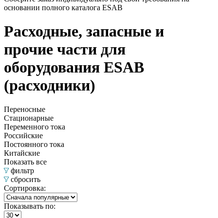
основании полного каталога ESAB
Расходные, запасные и
прочие части для
оборудования ESAB
(расходники)
Переносные
Стационарные
Переменного тока
Российские
Постоянного тока
Китайские
Показать все
фильтр
сбросить
Сортировка:
Показывать по: