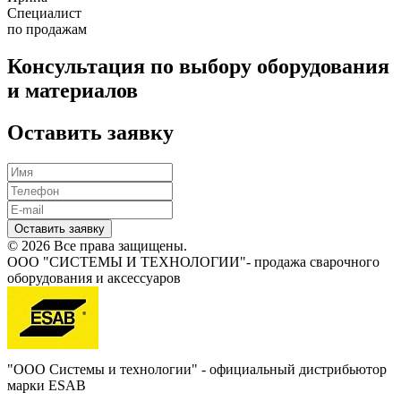
Специалист
по продажам
Консультация по выбору оборудования
и материалов
Оставить заявку
Оставить заявку
© 2026 Все права защищены.
ООО "СИСТЕМЫ И ТЕХНОЛОГИИ"- продажа сварочного
оборудования и аксессуаров
"ООО Системы и технологии" - официальный дистрибьютор
марки ESAB