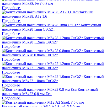
наконечник M6x38, Fe ? 0,8 мм
Подробнее
Контактный
наконечник M6x38, Al ? 1,6
Подробнее
Контактный
наконечник M6x28 1mm CuCrZr
Подробнее
Контактный
наконечник M6x28 1.2mm CuCrZr
Подробнее
Контактный
наконечник M6x28 0.8mm CuCrZr
Подробнее
Контактный
наконечник M6x22 1.2mm CuCrZr
Подробнее
Контактный
наконечник M6x22 1.0mm CuCrZr
Подробнее
Контактный
наконечник M6x22 0,8 мм Ecu
Подробнее
Контактный наконечник M12 А2 Singl, ? 5,0 мм