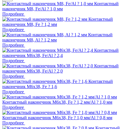
Контактный
наконечник M8, Fe/Al ? 1,0 мм
Подробнее
Контактный
наконечник M8, Fe ? 1,2 мм
Подробнее
Контактный
наконечник M8, Al ? 1,2 мм
Подробнее
Контактный
наконечник M6x38, Fe/Al ? 2,4
Подробнее
Контактный
наконечник M6x38, Fe/Al ? 2,0
Подробнее
Контактный
наконечник M6x38, Fe ? 1,6
Подробнее
Контактный наконечник M6x38, Fe ? 1,2 мм/Al ? 1,0 мм
Подробнее
Контактный наконечник M6x38, Fe ? 1,0 мм/Al ? 0,8 мм
Подробнее
Контактный