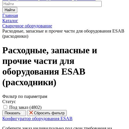
Найти
Главная
Каталог
Сварочное оборудование
Расходные, запасные и прочие части для оборудования ESAB
(расходники)
Расходные, запасные и
прочие части для
оборудования ESAB
(расходники)
Фильтр по параметрам
Статус
Под заказ (
4802
)
Показать
Сбросить фильтр
Конфигуратор оборудования ESAB
Соберите заказ индивидуально под свои требования на