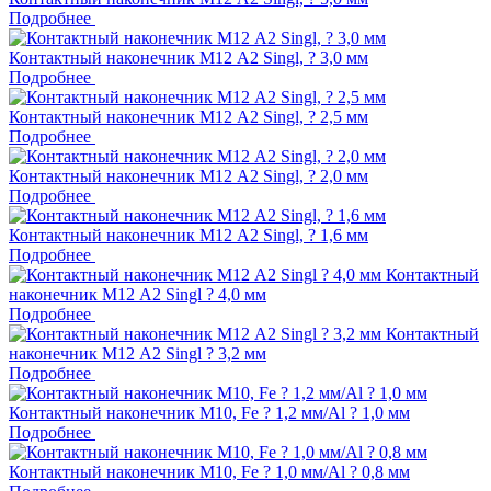
Подробнее
Контактный наконечник M12 А2 Singl, ? 3,0 мм
Подробнее
Контактный наконечник M12 А2 Singl, ? 2,5 мм
Подробнее
Контактный наконечник M12 А2 Singl, ? 2,0 мм
Подробнее
Контактный наконечник M12 А2 Singl, ? 1,6 мм
Подробнее
Контактный
наконечник M12 А2 Singl ? 4,0 мм
Подробнее
Контактный
наконечник M12 А2 Singl ? 3,2 мм
Подробнее
Контактный наконечник M10, Fe ? 1,2 мм/Al ? 1,0 мм
Подробнее
Контактный наконечник M10, Fe ? 1,0 мм/Al ? 0,8 мм