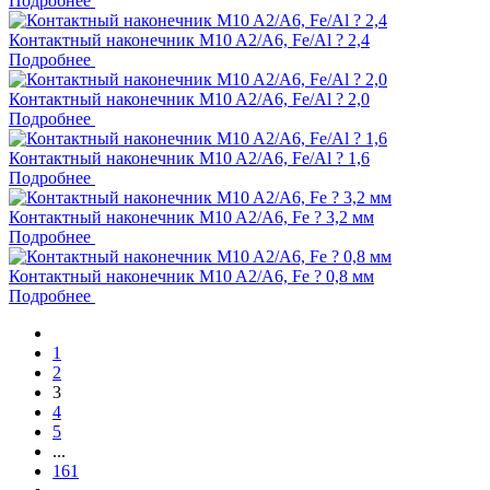
Подробнее
Контактный наконечник M10 A2/A6, Fe/Al ? 2,4
Подробнее
Контактный наконечник M10 A2/A6, Fe/Al ? 2,0
Подробнее
Контактный наконечник M10 A2/A6, Fe/Al ? 1,6
Подробнее
Контактный наконечник M10 A2/A6, Fe ? 3,2 мм
Подробнее
Контактный наконечник M10 A2/A6, Fe ? 0,8 мм
Подробнее
1
2
3
4
5
...
161