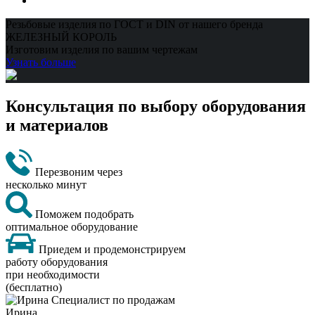
Резьбовые изделия по ГОСТ и DIN от нашего бренда
ЖЕЛЕЗНЫЙ КОРОЛЬ
Изготовим изделия по вашим чертежам
Узнать больше
Консультация по выбору оборудования
и материалов
Перезвоним через
несколько минут
Поможем подобрать
оптимальное оборудование
Приедем и продемонстрируем
работу оборудования
при необходимости
(бесплатно)
Ирина