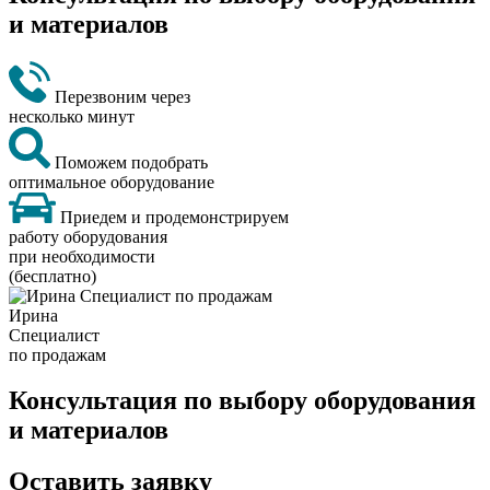
и материалов
Перезвоним через
несколько минут
Поможем подобрать
оптимальное оборудование
Приедем и продемонстрируем
работу оборудования
при необходимости
(бесплатно)
Ирина
Специалист
по продажам
Консультация по выбору оборудования
и материалов
Оставить заявку