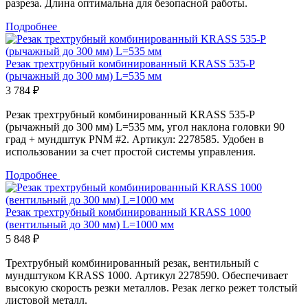
разреза. Длина оптимальна для безопасной работы.
Подробнее
Резак трехтрубный комбинированный KRASS 535-Р
(рычажный до 300 мм) L=535 мм
3 784 ₽
Резак трехтрубный комбинированный KRASS 535-Р
(рычажный до 300 мм) L=535 мм, угол наклона головки 90
град + мундштук PNM #2. Артикул: 2278585. Удобен в
использовании за счет простой системы управления.
Подробнее
Резак трехтрубный комбинированный KRASS 1000
(вентильный до 300 мм) L=1000 мм
5 848 ₽
Трехтрубный комбинированный резак, вентильный с
мундштуком KRASS 1000. Артикул 2278590. Обеспечивает
высокую скорость резки металлов. Резак легко режет толстый
листовой металл.