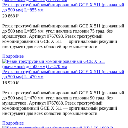
Резак трехтрубный комбинированный GCE Х 511 (рычажный
до 500 мм) L=855 мм
20 868 ₽
Резак трехтрубный комбинированный GCE Х 511 (рычажный
до 500 мм) L=855 мм, угол наклона головки 75 град, без
мундштуков. Артикул 0767693. Резак трехтрубный
комбинированный GCE Х 511 — оригинальный режущий
инструмент для всех областей промышленности.
Подробнее
Резак трехтрубный комбинированный GCE Х 511 (рычажный
до 500 мм) L=470 мм
16 920 ₽
Резак трехтрубный комбинированный GCE Х 511 (рычажный
до 500 мм) L=470 мм, угол наклона головки 90 град, без
мундштуков. Артикул 0767688. Резак трехтрубный
комбинированный GCE Х 511 — оригинальный режущий
инструмент для всех областей промышленности.
Подробнее