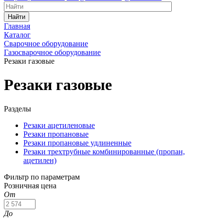
Найти
Главная
Каталог
Сварочное оборудование
Газосварочное оборудование
Резаки газовые
Резаки газовые
Разделы
Резаки ацетиленовые
Резаки пропановые
Резаки пропановые удлиненные
Резаки трехтрубные комбинированные (пропан,
ацетилен)
Фильтр по параметрам
Розничная цена
От
До