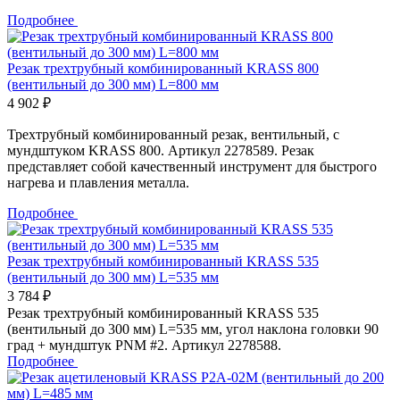
Подробнее
Резак трехтрубный комбинированный KRASS 800
(вентильный до 300 мм) L=800 мм
4 902 ₽
Трехтрубный комбинированный резак, вентильный, с
мундштуком KRASS 800. Артикул 2278589. Резак
представляет собой качественный инструмент для быстрого
нагрева и плавления металла.
Подробнее
Резак трехтрубный комбинированный KRASS 535
(вентильный до 300 мм) L=535 мм
3 784 ₽
Резак трехтрубный комбинированный KRASS 535
(вентильный до 300 мм) L=535 мм, угол наклона головки 90
град + мундштук PNM #2. Артикул 2278588.
Подробнее