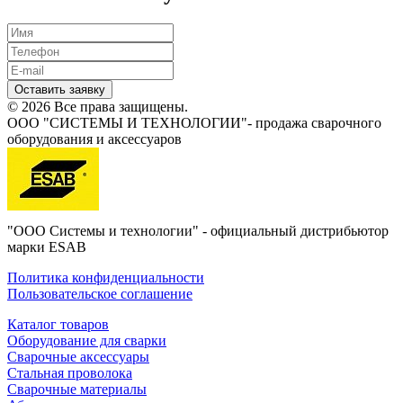
Оставить заявку
© 2026 Все права защищены.
ООО "СИСТЕМЫ И ТЕХНОЛОГИИ"- продажа сварочного
оборудования и аксессуаров
"ООО Системы и технологии" - официальный дистрибьютор
марки ESAB
Политика конфиденциальности
Пользовательское соглашение
Каталог товаров
Оборудование для сварки
Сварочные аксессуары
Стальная проволока
Сварочные материалы