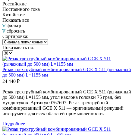
Российские
Постоянного тока
Китайские
Показать все
фильтр
сбросить
Сортировка:
Показывать по:
Резак трехтрубный комбинированный GCE Х 511 (рычажный
до 500 мм) L=1155 мм
24 440 ₽
Резак трехтрубный комбинированный GCE Х 511 (рычажный
до 500 мм) L=1155 мм, угол наклона головки 75 град, без
мундштуков. Артикул 0767697. Резак трехтрубный
комбинированный GCE Х 511 — оригинальный режущий
инструмент для всех областей промышленности.
Подробнее