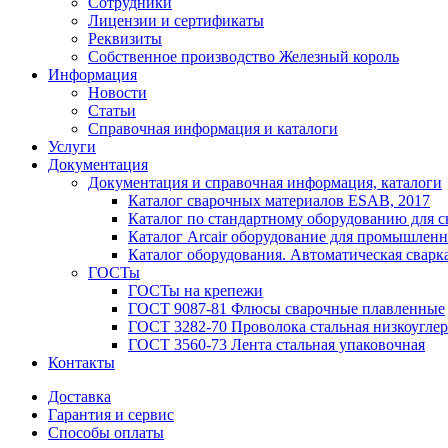
Сотрудники
Лицензии и сертификаты
Реквизиты
Собственное производство Железный король
Информация
Новости
Статьи
Справочная информация и каталоги
Услуги
Документация
Документация и справочная информация, каталоги
Каталог сварочных материалов ESAB, 2017
Каталог по стандартному оборудованию для с
Каталог Arcair оборудование для промышленн
Каталог оборудования. Автоматическая сварка
ГОСТы
ГОСТы на крепежи
ГОСТ 9087-81 Флюсы сварочные плавленные
ГОСТ 3282-70 Проволока стальная низкоуглер
ГОСТ 3560-73 Лента стальная упаковочная
Контакты
Доставка
Гарантия и сервис
Способы оплаты