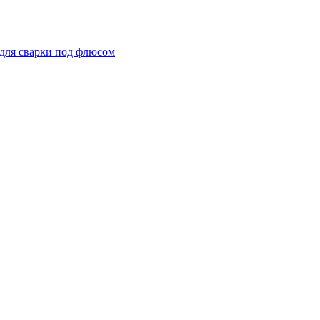
для сварки под флюсом