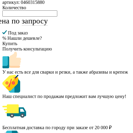
артикул: 0460315880
Количество
ена по
запросу
Под заказ
% Нашли дешевле?
Купить
Получить консультацию
У нас есть все для сварки и резки, а также абразивы и крепеж
Наш специалист по продажам предложит вам лучшую цену!
Бесплатная доставка по городу при заказе от 20 000 ₽