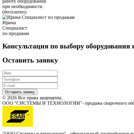
работу оборудования
при необходимости
(бесплатно)
Ирина
Специалист
по продажам
Консультация по выбору оборудования 
Оставить заявку
Оставить заявку
© 2026 Все права защищены.
ООО "СИСТЕМЫ И ТЕХНОЛОГИИ"- продажа сварочного обору
"ООО Системы и технологии" - официальный дистрибьютор 