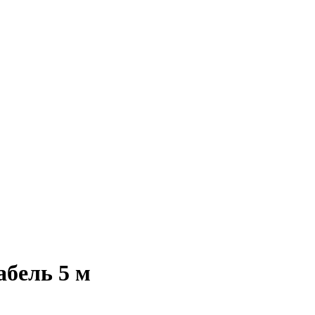
абель 5 м