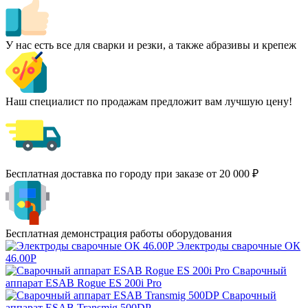
У нас есть все для сварки и резки, а также абразивы и крепеж
Наш специалист по продажам предложит вам лучшую цену!
Бесплатная доставка по городу при заказе от 20 000 ₽
Бесплатная демонстрация работы оборудования
Электроды сварочные ОК
46.00Р
Сварочный
аппарат ESAB Rogue ES 200i Pro
Сварочный
аппарат ESAB Transmig 500DP