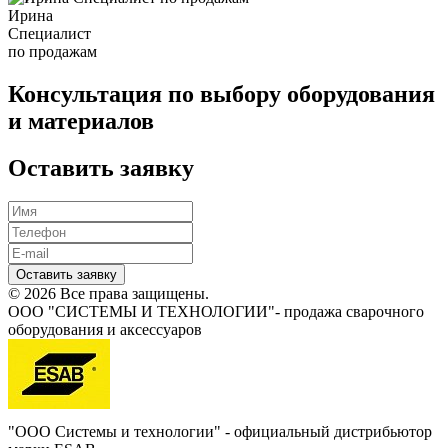
Ирина
Специалист
по продажам
Консультация по выбору оборудования
и материалов
Оставить заявку
Оставить заявку
© 2026 Все права защищены.
ООО "СИСТЕМЫ И ТЕХНОЛОГИИ"- продажа сварочного
оборудования и аксессуаров
"ООО Системы и технологии" - официальный дистрибьютор