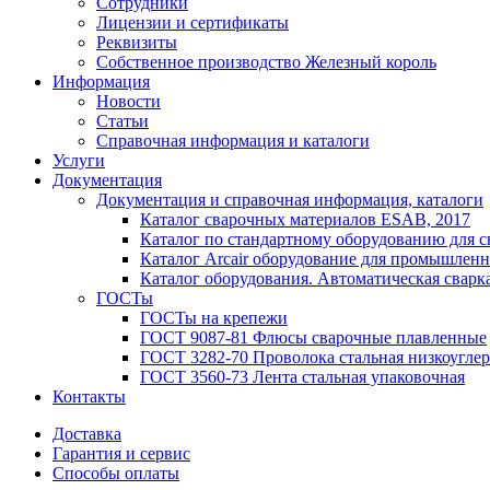
Сотрудники
Лицензии и сертификаты
Реквизиты
Собственное производство Железный король
Информация
Новости
Статьи
Справочная информация и каталоги
Услуги
Документация
Документация и справочная информация, каталоги
Каталог сварочных материалов ESAB, 2017
Каталог по стандартному оборудованию для с
Каталог Arcair оборудование для промышленн
Каталог оборудования. Автоматическая сварка
ГОСТы
ГОСТы на крепежи
ГОСТ 9087-81 Флюсы сварочные плавленные
ГОСТ 3282-70 Проволока стальная низкоуглер
ГОСТ 3560-73 Лента стальная упаковочная
Контакты
Доставка
Гарантия и сервис
Способы оплаты