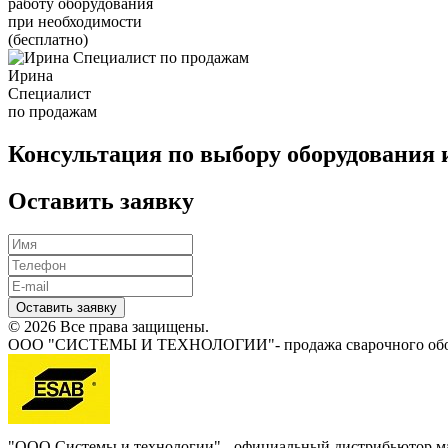
работу оборудования
при необходимости
(бесплатно)
Ирина
Специалист
по продажам
Консультация по выбору оборудования 
Оставить заявку
Оставить заявку
© 2026 Все права защищены.
ООО "СИСТЕМЫ И ТЕХНОЛОГИИ"- продажа сварочного обору
"ООО Системы и технологии" - официальный дистрибьютор 