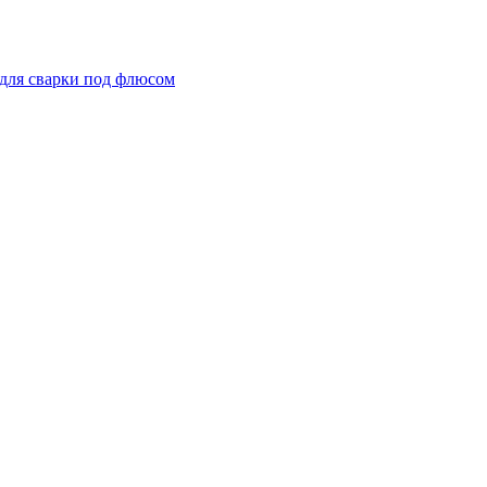
для сварки под флюсом