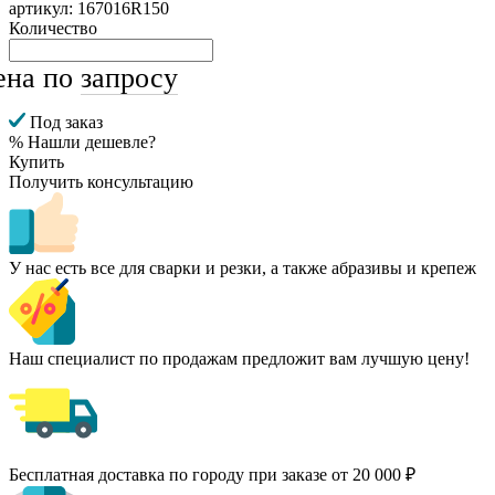
артикул: 167016R150
Количество
ена по
запросу
Под заказ
% Нашли дешевле?
Купить
Получить консультацию
У нас есть все для сварки и резки, а также абразивы и крепеж
Наш специалист по продажам предложит вам лучшую цену!
Бесплатная доставка по городу при заказе от 20 000 ₽