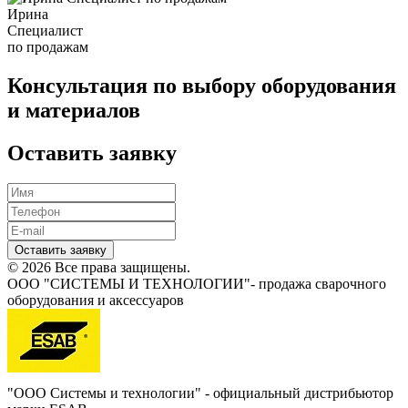
Ирина
Специалист
по продажам
Консультация по выбору оборудования
и материалов
Оставить заявку
Оставить заявку
© 2026 Все права защищены.
ООО "СИСТЕМЫ И ТЕХНОЛОГИИ"- продажа сварочного
оборудования и аксессуаров
"ООО Системы и технологии" - официальный дистрибьютор