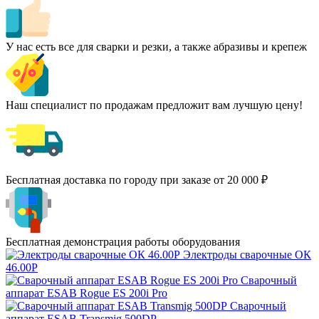
У нас есть все для сварки и резки, а также абразивы и крепеж
Наш специалист по продажам предложит вам лучшую цену!
Бесплатная доставка по городу при заказе от 20 000 ₽
Бесплатная демонстрация работы оборудования
Электроды сварочные ОК
46.00Р
Сварочный
аппарат ESAB Rogue ES 200i Pro
Сварочный
аппарат ESAB Transmig 500DP