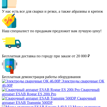
У нас есть все для сварки и резки, а также абразивы и крепеж
Наш специалист по продажам предложит вам лучшую цену!
Бесплатная доставка по городу при заказе от 20 000 ₽
Бесплатная демонстрация работы оборудования
Электроды сварочные ОК
46.00Р
Сварочный
аппарат ESAB Rogue ES 200i Pro
Сварочный
аппарат ESAB Transmig 500DP
Маска сварочная