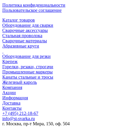
Политика конфиденциальности
Пользовательское соглашение
Каталог товаров
Оборудование для сварки
Сварочные аксессуары
Стальная проволока
Сварочные материалы
Абразивные круги
Оборудование для резки
Крепеж
Горелки, резаки, строгачи
Промышленные маркеры
Канаты стальные и тросы
Железный кароль
Компания
Акции
Информация
Доставка
Контакты
+7 (495) 212-18-67
info@st-svarka.ru
г. Москва, пр-т Мира, 150, оф. 504