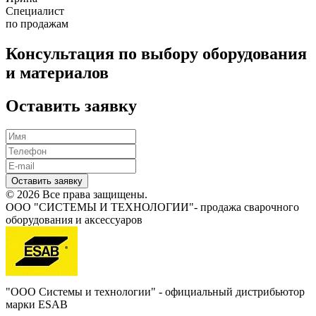
Специалист
по продажам
Консультация по выбору оборудования
и материалов
Оставить заявку
Оставить заявку
© 2026 Все права защищены.
ООО "СИСТЕМЫ И ТЕХНОЛОГИИ"- продажа сварочного
оборудования и аксессуаров
"ООО Системы и технологии" - официальный дистрибьютор
марки ESAB