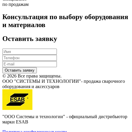
по продажам
Консультация по выбору оборудования
и материалов
Оставить заявку
Оставить заявку
© 2026 Все права защищены.
ООО "СИСТЕМЫ И ТЕХНОЛОГИИ"- продажа сварочного
оборудования и аксессуаров
"ООО Системы и технологии" - официальный дистрибьютор
марки ESAB
Политика конфиденциальности