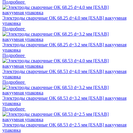
Подробнее
Электроды сварочные OK 68.25 d=4.0 мм [ESAB] вакуумная
упаковка
Подробнее
Электроды сварочные OK 68.25 d=3.2 мм [ESAB] вакуумная
упаковка
Подробнее
Электроды сварочные OK 68.53 d=4.0 мм [ESAB] вакуумная
упаковка
Подробнее
Электроды сварочные OK 68.53 d=3.2 мм [ESAB] вакуумная
упаковка
Подробнее
Электроды сварочные OK 68.53 d=2.5 мм [ESAB] вакуумная
упаковка