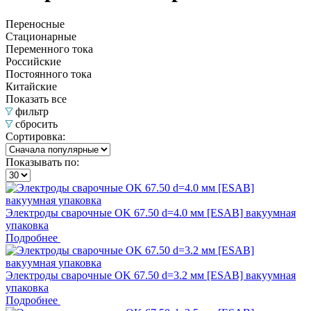
Переносные
Стационарные
Переменного тока
Российские
Постоянного тока
Китайские
Показать все
фильтр
сбросить
Сортировка:
Показывать по:
Электроды сварочные OK 67.50 d=4.0 мм [ESAB] вакуумная
упаковка
Подробнее
Электроды сварочные OK 67.50 d=3.2 мм [ESAB] вакуумная
упаковка
Подробнее