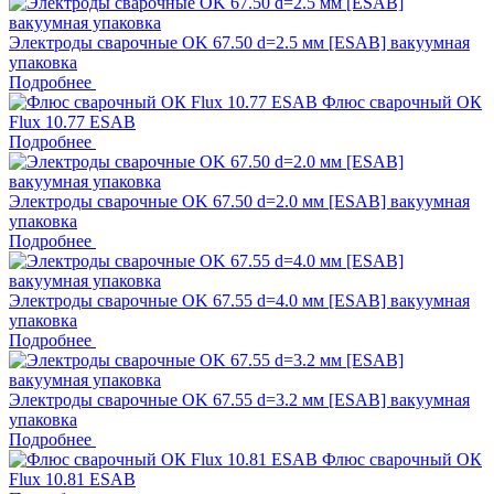
Электроды сварочные OK 67.50 d=2.5 мм [ESAB] вакуумная
упаковка
Подробнее
Флюс сварочный ОК
Flux 10.77 ESAB
Подробнее
Электроды сварочные OK 67.50 d=2.0 мм [ESAB] вакуумная
упаковка
Подробнее
Электроды сварочные OK 67.55 d=4.0 мм [ESAB] вакуумная
упаковка
Подробнее
Электроды сварочные OK 67.55 d=3.2 мм [ESAB] вакуумная
упаковка
Подробнее
Флюс сварочный ОК
Flux 10.81 ESAB