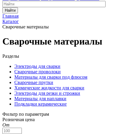
Найти
Главная
Каталог
Сварочные материалы
Сварочные материалы
Разделы
Электроды для сварки
Сварочные проволоки
Материалы для сварки под флюсом
Сварочные прутки
Химические жидкости для сварки
Электроды для резки и строжки
Материалы для наплавки
Подкладки керамические
Фильтр по параметрам
Розничная цена
От