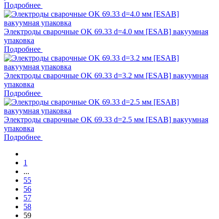
Подробнее
Электроды сварочные OK 69.33 d=4.0 мм [ESAB] вакуумная
упаковка
Подробнее
Электроды сварочные OK 69.33 d=3.2 мм [ESAB] вакуумная
упаковка
Подробнее
Электроды сварочные OK 69.33 d=2.5 мм [ESAB] вакуумная
упаковка
Подробнее
1
...
55
56
57
58
59