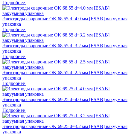
Подробнее
Электроды сварочные OK 68.55 d=4.0 мм [ESAB] вакуумная
упаковка
Подробнее
Электроды сварочные OK 68.55 d=3.2 мм [ESAB] вакуумная
упаковка
Подробнее
Электроды сварочные OK 68.55 d=2.5 мм [ESAB] вакуумная
упаковка
Подробнее
Электроды сварочные OK 69.25 d=4.0 мм [ESAB] вакуумная
упаковка
Подробнее
Электроды сварочные OK 69.25 d=3.2 мм [ESAB] вакуумная
упаковка