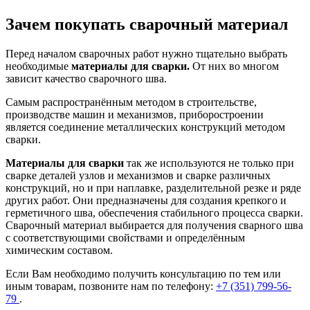
Зачем покупать сварочный материал
Перед началом сварочных работ нужно тщательно выбрать
необходимые
материалы для сварки.
От них во многом
зависит качество сварочного шва.
Самым распространённым методом в строительстве,
производстве машин и механизмов, приборостроении
является соединение металлических конструкций методом
сварки.
Материалы для сварки
так же используются не только при
сварке деталей узлов и механизмов и сварке различных
конструкций, но и при наплавке, разделительной резке и ряде
других работ. Они предназначены для создания крепкого и
герметичного шва, обеспечения стабильного процесса сварки.
Сварочный материал выбирается для получения сварного шва
с соответствующими свойствами и определённым
химическим составом.
Если Вам необходимо получить консультацию по тем или
иным товарам, позвоните нам по телефону:
+7 (351) 799-56-
79
.