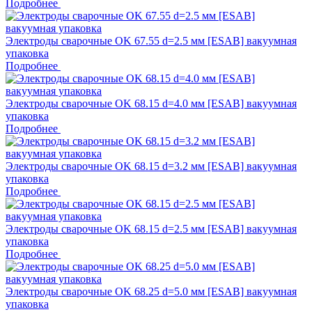
Подробнее
Электроды сварочные OK 67.55 d=2.5 мм [ESAB] вакуумная
упаковка
Подробнее
Электроды сварочные OK 68.15 d=4.0 мм [ESAB] вакуумная
упаковка
Подробнее
Электроды сварочные OK 68.15 d=3.2 мм [ESAB] вакуумная
упаковка
Подробнее
Электроды сварочные OK 68.15 d=2.5 мм [ESAB] вакуумная
упаковка
Подробнее
Электроды сварочные OK 68.25 d=5.0 мм [ESAB] вакуумная
упаковка