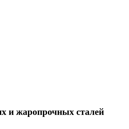
их и жаропрочных сталей