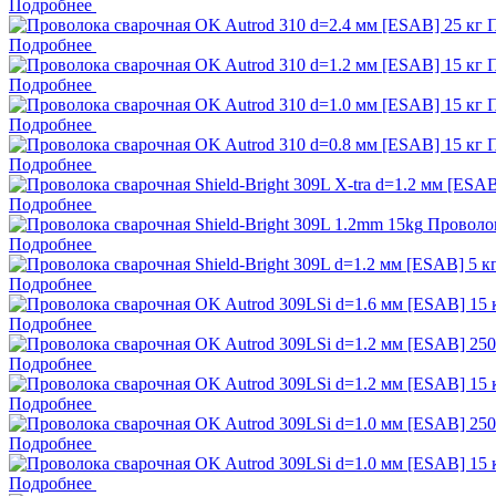
Подробнее
П
Подробнее
П
Подробнее
П
Подробнее
П
Подробнее
Подробнее
Проволок
Подробнее
Подробнее
Подробнее
Подробнее
Подробнее
Подробнее
Подробнее