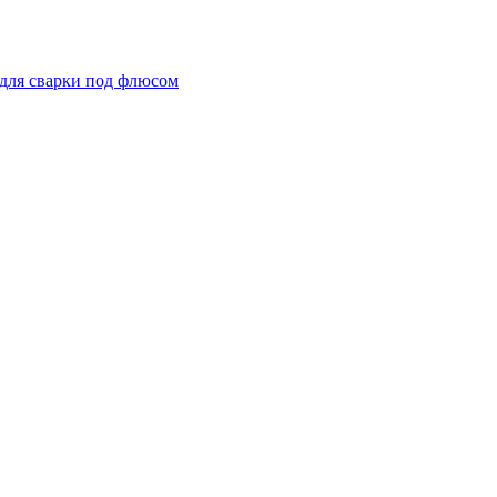
для сварки под флюсом