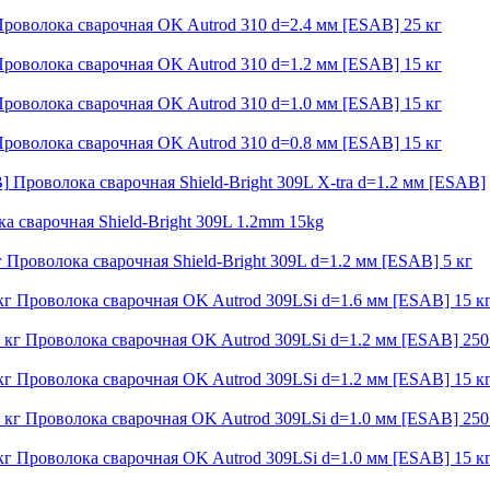
роволока сварочная OK Autrod 310 d=2.4 мм [ESAB] 25 кг
роволока сварочная OK Autrod 310 d=1.2 мм [ESAB] 15 кг
роволока сварочная OK Autrod 310 d=1.0 мм [ESAB] 15 кг
роволока сварочная OK Autrod 310 d=0.8 мм [ESAB] 15 кг
Проволока сварочная Shield-Bright 309L X-tra d=1.2 мм [ESAB]
а сварочная Shield-Bright 309L 1.2mm 15kg
Проволока сварочная Shield-Bright 309L d=1.2 мм [ESAB] 5 кг
Проволока сварочная OK Autrod 309LSi d=1.6 мм [ESAB] 15 к
Проволока сварочная OK Autrod 309LSi d=1.2 мм [ESAB] 250
Проволока сварочная OK Autrod 309LSi d=1.2 мм [ESAB] 15 к
Проволока сварочная OK Autrod 309LSi d=1.0 мм [ESAB] 250
Проволока сварочная OK Autrod 309LSi d=1.0 мм [ESAB] 15 к