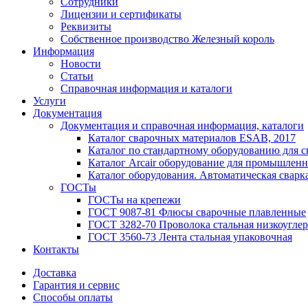
Сотрудники
Лицензии и сертификаты
Реквизиты
Собственное производство Железный король
Информация
Новости
Статьи
Справочная информация и каталоги
Услуги
Документация
Документация и справочная информация, каталоги
Каталог сварочных материалов ESAB, 2017
Каталог по стандартному оборудованию для с
Каталог Arcair оборудование для промышленн
Каталог оборудования. Автоматическая сварка
ГОСТы
ГОСТы на крепежи
ГОСТ 9087-81 Флюсы сварочные плавленные
ГОСТ 3282-70 Проволока стальная низкоуглер
ГОСТ 3560-73 Лента стальная упаковочная
Контакты
Доставка
Гарантия и сервис
Способы оплаты