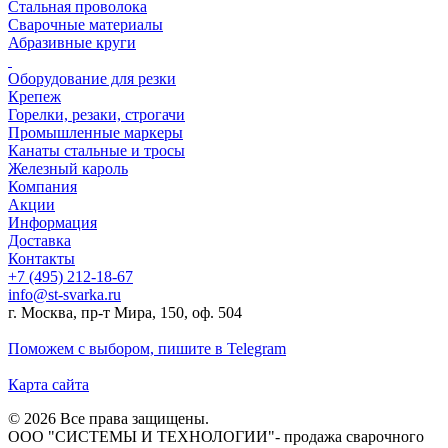
Стальная проволока
Сварочные материалы
Абразивные круги
Оборудование для резки
Крепеж
Горелки, резаки, строгачи
Промышленные маркеры
Канаты стальные и тросы
Железный кароль
Компания
Акции
Информация
Доставка
Контакты
+7 (495) 212-18-67
info@st-svarka.ru
г. Москва, пр-т Мира, 150, оф. 504
Поможем с выбором,
пишите в Telegram
Карта сайта
© 2026 Все права защищены.
ООО "СИСТЕМЫ И ТЕХНОЛОГИИ"- продажа сварочного