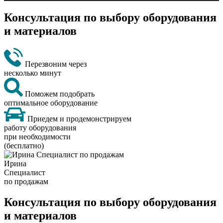
Консультация по выбору оборудования
и материалов
Перезвоним через
несколько минут
Поможем подобрать
оптимальное оборудование
Приедем и продемонстрируем
работу оборудования
при необходимости
(бесплатно)
Ирина
Специалист
по продажам
Консультация по выбору оборудования
и материалов