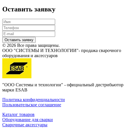
Оставить заявку
Оставить заявку
© 2026 Все права защищены.
ООО "СИСТЕМЫ И ТЕХНОЛОГИИ"- продажа сварочного
оборудования и аксессуаров
"ООО Системы и технологии" - официальный дистрибьютор
марки ESAB
Политика конфиденциальности
Пользовательское соглашение
Каталог товаров
Оборудование для сварки
Сварочные аксессуары