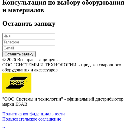
Консультация по выбору оборудования
и материалов
Оставить заявку
Оставить заявку
© 2026 Все права защищены.
ООО "СИСТЕМЫ И ТЕХНОЛОГИИ"- продажа сварочного
оборудования и аксессуаров
"ООО Системы и технологии" - официальный дистрибьютор
марки ESAB
Политика конфиденциальности
Пользовательское соглашение