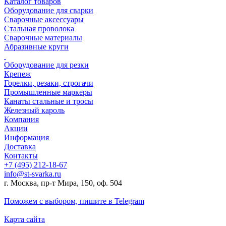
Каталог товаров
Оборудование для сварки
Сварочные аксессуары
Стальная проволока
Сварочные материалы
Абразивные круги
Оборудование для резки
Крепеж
Горелки, резаки, строгачи
Промышленные маркеры
Канаты стальные и тросы
Железный кароль
Компания
Акции
Информация
Доставка
Контакты
+7 (495) 212-18-67
info@st-svarka.ru
г. Москва, пр-т Мира, 150, оф. 504
Поможем с выбором,
пишите в Telegram
Карта сайта