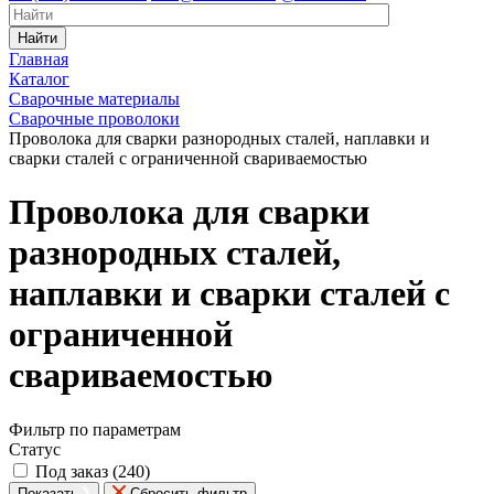
Найти
Главная
Каталог
Сварочные материалы
Сварочные проволоки
Проволока для сварки разнородных сталей, наплавки и
сварки сталей с ограниченной свариваемостью
Проволока для сварки
разнородных сталей,
наплавки и сварки сталей с
ограниченной
свариваемостью
Фильтр по параметрам
Статус
Под заказ (
240
)
Показать
Сбросить фильтр