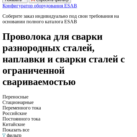
Конфигуратор оборудования ESAB
Соберите заказ индивидуально под свои требования на
основании полного каталога ESAB
Проволока для сварки
разнородных сталей,
наплавки и сварки сталей с
ограниченной
свариваемостью
Переносные
Стационарные
Переменного тока
Российские
Постоянного тока
Китайские
Показать все
фильтр