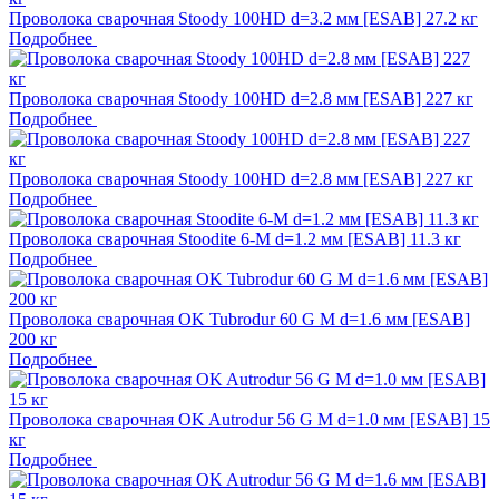
Проволока сварочная Stoody 100HD d=3.2 мм [ESAB] 27.2 кг
Подробнее
Проволока сварочная Stoody 100HD d=2.8 мм [ESAB] 227 кг
Подробнее
Проволока сварочная Stoody 100HD d=2.8 мм [ESAB] 227 кг
Подробнее
Проволока сварочная Stoodite 6-М d=1.2 мм [ESAB] 11.3 кг
Подробнее
Проволока сварочная OK Tubrodur 60 G M d=1.6 мм [ESAB]
200 кг
Подробнее
Проволока сварочная OK Autrodur 56 G М d=1.0 мм [ESAB] 15
кг
Подробнее