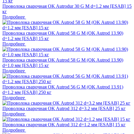
Проволока сварочная OK Autrodur 30 G M d=1.2 мм [ESAB] 15
кг
Подробнее
Проволока сварочная OK Autrod 58 G M (OK Autrod 13.90)
d=1.2 мм [ESAB] 15 кг
Подробнее
Проволока сварочная OK Autrod 58 G M (OK Autrod 13.90)
d=1.0 мм [ESAB] 15 кг
Подробнее
Проволока сварочная OK Autrod 56 G M (OK Autrod 13.91)
d=1.2 мм [ESAB] 250 кг
Подробнее
Проволока сварочная OK Autrod 312 d=3.2 мм [ESAB] 25 кг
Подробнее
Проволока сварочная OK Autrod 312 d=1.2 мм [ESAB] 15 кг
Подробнее