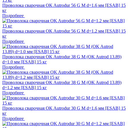
Проволока сварочная OK Autrodur 56 G M d=1.6 мм [ESAB] 15
кг
Подробнее
Проволока сварочная OK Autrodur 56 G M d=1.2 мм [ESAB] 15
кг
Подробнее
Проволока сварочная OK Autrodur 38 G М (OK Autrod 13.89)
d=1.0 мм [ESAB] 15 кг
Подробнее
Проволока сварочная OK Autrodur 38 G M (OK Autrod 13.89)
d=1.2 мм [ESAB] 15 кг
Подробнее
Проволока сварочная OK Autrodur 30 G M d=1.6 мм [ESAB] 15
кг
Подробнее