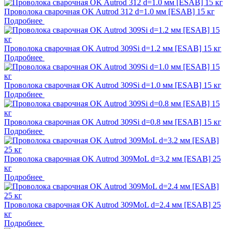
Проволока сварочная OK Autrod 312 d=1.0 мм [ESAB] 15 кг
Подробнее
Проволока сварочная OK Autrod 309Si d=1.2 мм [ESAB] 15 кг
Подробнее
Проволока сварочная OK Autrod 309Si d=1.0 мм [ESAB] 15 кг
Подробнее
Проволока сварочная OK Autrod 309Si d=0.8 мм [ESAB] 15 кг
Подробнее
Проволока сварочная OK Autrod 309MoL d=3.2 мм [ESAB] 25
кг
Подробнее
Проволока сварочная OK Autrod 309MoL d=2.4 мм [ESAB] 25
кг
Подробнее