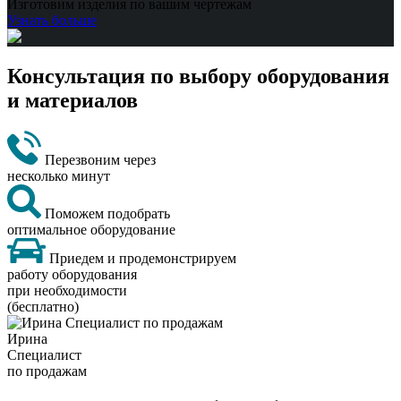
Изготовим изделия по вашим чертежам
Узнать больше
Консультация по выбору оборудования
и материалов
Перезвоним через
несколько минут
Поможем подобрать
оптимальное оборудование
Приедем и продемонстрируем
работу оборудования
при необходимости
(бесплатно)
Ирина
Специалист
по продажам