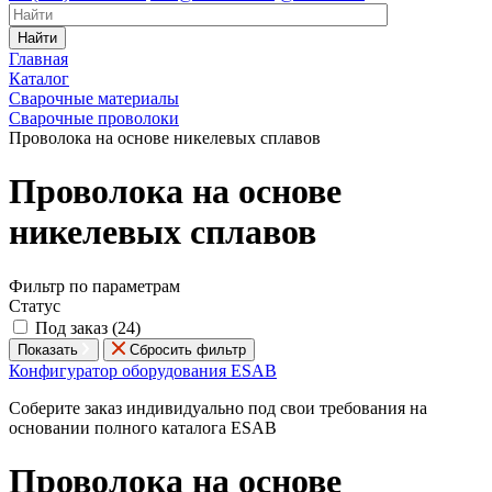
Найти
Главная
Каталог
Сварочные материалы
Сварочные проволоки
Проволока на основе никелевых сплавов
Проволока на основе
никелевых сплавов
Фильтр по параметрам
Статус
Под заказ (
24
)
Показать
Сбросить фильтр
Конфигуратор оборудования ESAB
Соберите заказ индивидуально под свои требования на
основании полного каталога ESAB
Проволока на основе