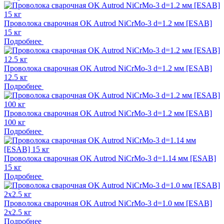
Проволока сварочная OK Autrod NiCrMo-3 d=1.2 мм [ESAB]
15 кг
Подробнее
Проволока сварочная OK Autrod NiCrMo-3 d=1.2 мм [ESAB]
12.5 кг
Подробнее
Проволока сварочная OK Autrod NiCrMo-3 d=1.2 мм [ESAB]
100 кг
Подробнее
Проволока сварочная OK Autrod NiCrMo-3 d=1.14 мм [ESAB]
15 кг
Подробнее
Проволока сварочная OK Autrod NiCrMo-3 d=1.0 мм [ESAB]
2х2.5 кг
Подробнее