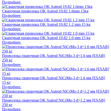
Подробнее
Сварочная проволока OK Autrod 19.82 1.6mm 15kg
Подробнее
Сварочная проволока OK Autrod 19.82 1.2 mm 15 kg
Подробнее
Сварочная проволока OK Autrod 19.82 1.0 mm 15 kg
Подробнее
Проволока сварочная OK Autrod NiCrMo-3 d=1.6 мм [ESAB]
250 кг
Подробнее
Проволока сварочная OK Autrod NiCrMo-3 d=1.6 мм [ESAB]
15 кг
Подробнее
Проволока сварочная OK Autrod NiCrMo-3 d=1.2 мм [ESAB]
250 кг
Подробнее