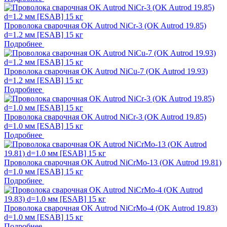
Проволока сварочная OK Autrod NiCr-3 (OK Autrod 19.85)
d=1.2 мм [ESAB] 15 кг
Подробнее
Проволока сварочная OK Autrod NiCu-7 (OK Autrod 19.93)
d=1.2 мм [ESAB] 15 кг
Подробнее
Проволока сварочная OK Autrod NiCr-3 (OK Autrod 19.85)
d=1.0 мм [ESAB] 15 кг
Подробнее
Проволока сварочная OK Autrod NiCrMo-13 (OK Autrod 19.81)
d=1.0 мм [ESAB] 15 кг
Подробнее
Проволока сварочная OK Autrod NiCrMo-4 (OK Autrod 19.83)
d=1.0 мм [ESAB] 15 кг
Подробнее