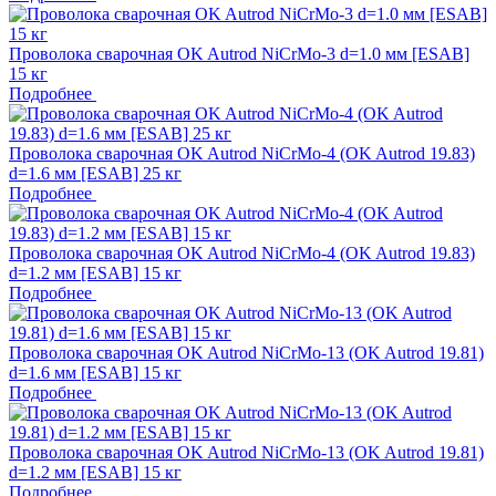
Проволока сварочная OK Autrod NiCrMo-3 d=1.0 мм [ESAB]
15 кг
Подробнее
Проволока сварочная OK Autrod NiCrMo-4 (OK Autrod 19.83)
d=1.6 мм [ESAB] 25 кг
Подробнее
Проволока сварочная OK Autrod NiCrMo-4 (OK Autrod 19.83)
d=1.2 мм [ESAB] 15 кг
Подробнее
Проволока сварочная OK Autrod NiCrMo-13 (OK Autrod 19.81)
d=1.6 мм [ESAB] 15 кг
Подробнее
Проволока сварочная OK Autrod NiCrMo-13 (OK Autrod 19.81)
d=1.2 мм [ESAB] 15 кг
Подробнее