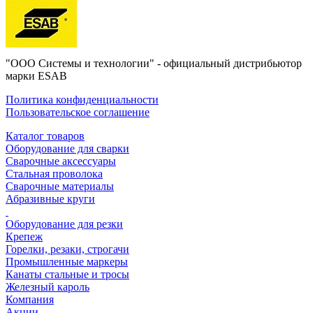
"ООО Системы и технологии" - официальный дистрибьютор
марки ESAB
Политика конфиденциальности
Пользовательское соглашение
Каталог товаров
Оборудование для сварки
Сварочные аксессуары
Стальная проволока
Сварочные материалы
Абразивные круги
Оборудование для резки
Крепеж
Горелки, резаки, строгачи
Промышленные маркеры
Канаты стальные и тросы
Железный кароль
Компания
Акции