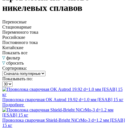
никелевых сплавов
Переносные
Стационарные
Переменного тока
Российские
Постоянного тока
Китайские
Показать все
фильтр
сбросить
Сортировка:
Показывать по:
Проволока сварочная OK Autrod 19.92 d=1.0 мм [ESAB] 15 кг
Подробнее
Проволока сварочная Shield-Bright NiCrMo-3 d=1.2 мм [ESAB]
15 кг