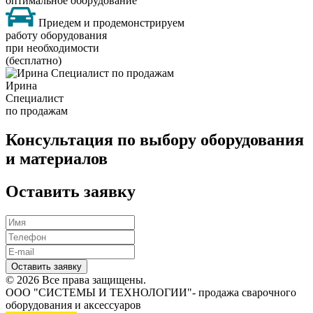
оптимальное оборудование
Приедем и продемонстрируем
работу оборудования
при необходимости
(бесплатно)
Ирина
Специалист
по продажам
Консультация по выбору оборудования
и материалов
Оставить заявку
Оставить заявку
© 2026 Все права защищены.
ООО "СИСТЕМЫ И ТЕХНОЛОГИИ"- продажа сварочного
оборудования и аксессуаров