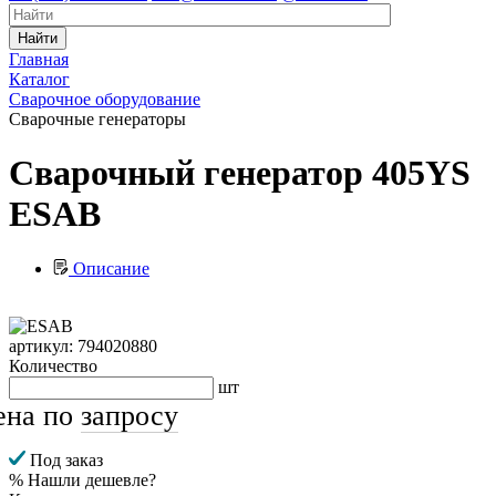
Найти
Главная
Каталог
Сварочное оборудование
Сварочные генераторы
Сварочный генератор 405YS
ESAB
Описание
артикул: 794020880
Количество
шт
ена по
запросу
Под заказ
% Нашли дешевле?