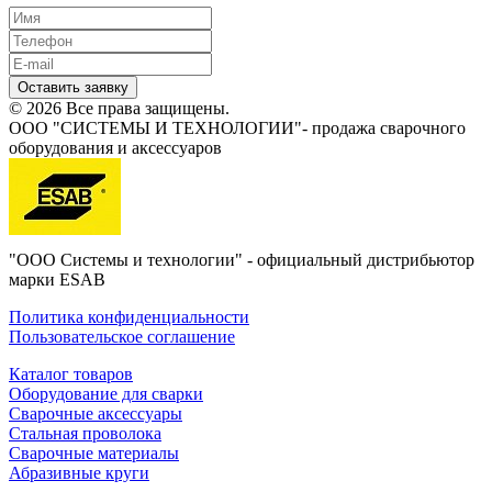
Оставить заявку
© 2026 Все права защищены.
ООО "СИСТЕМЫ И ТЕХНОЛОГИИ"- продажа сварочного
оборудования и аксессуаров
"ООО Системы и технологии" - официальный дистрибьютор
марки ESAB
Политика конфиденциальности
Пользовательское соглашение
Каталог товаров
Оборудование для сварки
Сварочные аксессуары
Стальная проволока
Сварочные материалы
Абразивные круги