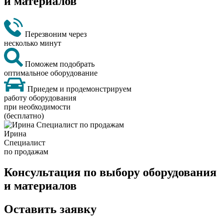
и материалов
Перезвоним через
несколько минут
Поможем подобрать
оптимальное оборудование
Приедем и продемонстрируем
работу оборудования
при необходимости
(бесплатно)
Ирина
Специалист
по продажам
Консультация по выбору оборудования
и материалов
Оставить заявку