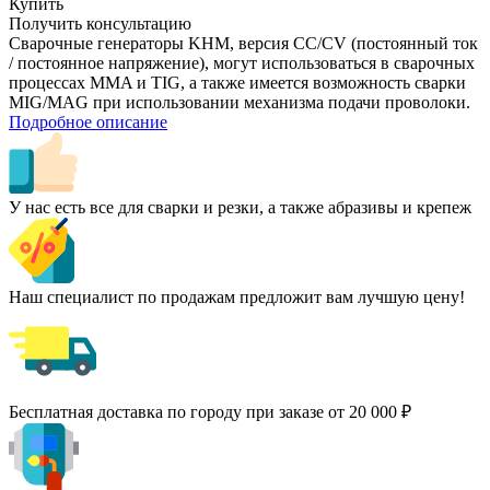
Купить
Получить консультацию
Сварочные генераторы KHM, версия CC/CV (постоянный ток
/ постоянное напряжение), могут использоваться в сварочных
процессах MMA и TIG, а также имеется возможность сварки
MIG/MAG при использовании механизма подачи проволоки.
Подробное описание
У нас есть все для сварки и резки, а также абразивы и крепеж
Наш специалист по продажам предложит вам лучшую цену!
Бесплатная доставка по городу при заказе от 20 000 ₽