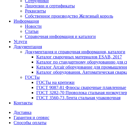
Сотрудники
Лицензии и сертификаты
Реквизиты
Собственное производство Железный король
Информация
Новости
Статьи
Справочная информация и каталоги
Услуги
Документация
Документация и справочная информация, каталоги
Каталог сварочных материалов ESAB, 2017
Каталог по стандартному оборудованию для с
Каталог Arcair оборудование для промышленн
Каталог оборудования. Автоматическая сварка
ГОСТы
ГОСТы на крепежи
ГОСТ 9087-81 Флюсы сварочные плавленные
ГОСТ 3282-70 Проволока стальная низкоуглер
ГОСТ 3560-73 Лента стальная упаковочная
Контакты
Доставка
Гарантия и сервис
Способы оплаты