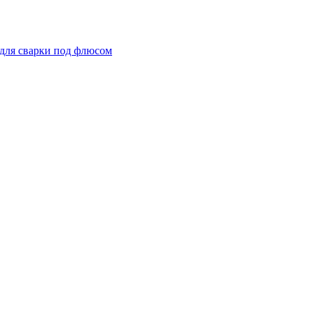
для сварки под флюсом