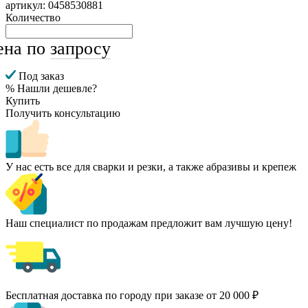
артикул: 0458530881
Количество
ена по
запросу
Под заказ
% Нашли дешевле?
Купить
Получить консультацию
У нас есть все для сварки и резки, а также абразивы и крепеж
Наш специалист по продажам предложит вам лучшую цену!
Бесплатная доставка по городу при заказе от 20 000 ₽