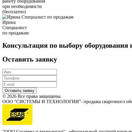
работу оборудования
при необходимости
(бесплатно)
Ирина
Специалист
по продажам
Консультация по выбору оборудования 
Оставить заявку
Оставить заявку
© 2026 Все права защищены.
ООО "СИСТЕМЫ И ТЕХНОЛОГИИ"- продажа сварочного обору
"ООО Системы и технологии" - официальный дистрибьютор 