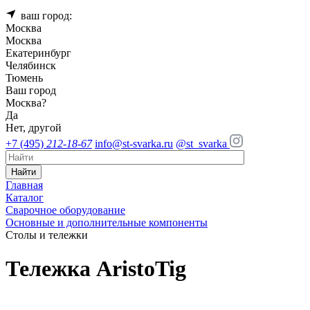
ваш город:
Москва
Москва
Екатеринбург
Челябинск
Тюмень
Ваш город
Москва
?
Да
Нет, другой
+7 (495)
212-18-67
info@st-svarka.ru
@st_svarka
Найти
Главная
Каталог
Сварочное оборудование
Основные и дополнительные компоненты
Столы и тележки
Тележка AristoTig