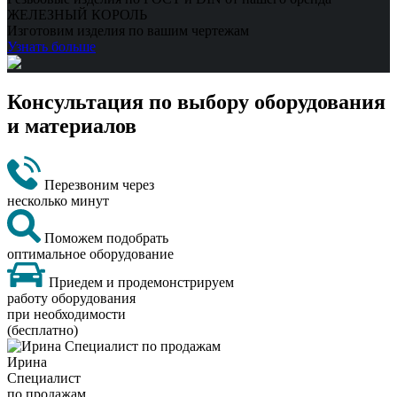
ЖЕЛЕЗНЫЙ КОРОЛЬ
Изготовим изделия по вашим чертежам
Узнать больше
Консультация по выбору оборудования
и материалов
Перезвоним через
несколько минут
Поможем подобрать
оптимальное оборудование
Приедем и продемонстрируем
работу оборудования
при необходимости
(бесплатно)
Ирина
Специалист
по продажам