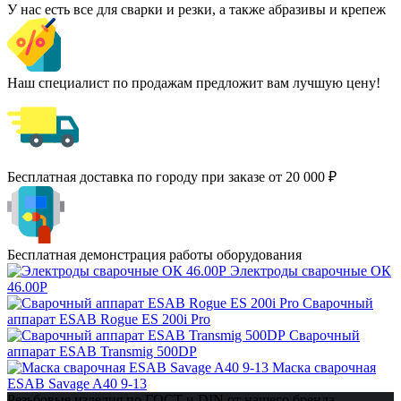
У нас есть все для сварки и резки, а также абразивы и крепеж
Наш специалист по продажам предложит вам лучшую цену!
Бесплатная доставка по городу при заказе от 20 000 ₽
Бесплатная демонстрация работы оборудования
Электроды сварочные ОК
46.00Р
Сварочный
аппарат ESAB Rogue ES 200i Pro
Сварочный
аппарат ESAB Transmig 500DP
Маска сварочная
ESAB Savage A40 9-13
Резьбовые изделия по ГОСТ и DIN от нашего бренда