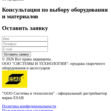
Консультация по выбору оборудования
и материалов
Оставить заявку
Оставить заявку
© 2026 Все права защищены.
ООО "СИСТЕМЫ И ТЕХНОЛОГИИ"- продажа сварочного
оборудования и аксессуаров
"ООО Системы и технологии" - официальный дистрибьютор
марки ESAB
Политика конфиденциальности
Пользовательское соглашение