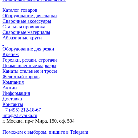
Каталог товаров
Оборудование для сварки
Сварочные аксессуары
Стальная проволока
Сварочные материалы
Абразивные круги
Оборудование для резки
Крепеж
Горелки, резаки, строгачи
Промышленные маркеры
Канаты стальные и тросы
Железный кароль
Компания
Акции
Информация
Доставка
Контакты
+7 (495) 212-18-67
info@st-svarka.ru
г. Москва, пр-т Мира, 150, оф. 504
Поможем с выбором,
пишите в Telegram