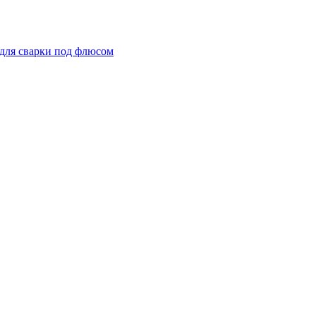
для сварки под флюсом