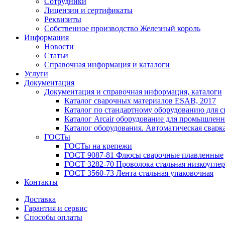
Сотрудники
Лицензии и сертификаты
Реквизиты
Собственное производство Железный король
Информация
Новости
Статьи
Справочная информация и каталоги
Услуги
Документация
Документация и справочная информация, каталоги
Каталог сварочных материалов ESAB, 2017
Каталог по стандартному оборудованию для с
Каталог Arcair оборудование для промышленн
Каталог оборудования. Автоматическая сварка
ГОСТы
ГОСТы на крепежи
ГОСТ 9087-81 Флюсы сварочные плавленные
ГОСТ 3282-70 Проволока стальная низкоуглер
ГОСТ 3560-73 Лента стальная упаковочная
Контакты
Доставка
Гарантия и сервис
Способы оплаты