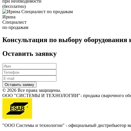
при необходимости
(бесплатно)
Ирина
Специалист
по продажам
Консультация по выбору оборудования 
Оставить заявку
Оставить заявку
© 2026 Все права защищены.
ООО "СИСТЕМЫ И ТЕХНОЛОГИИ"- продажа сварочного обору
"ООО Системы и технологии" - официальный дистрибьютор 