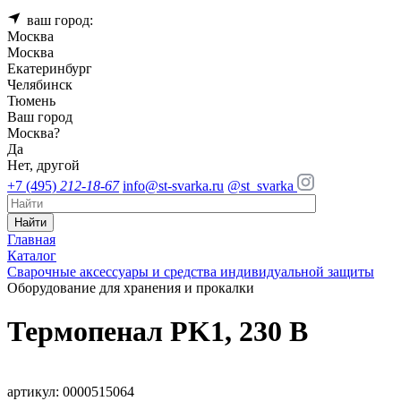
ваш город:
Москва
Москва
Екатеринбург
Челябинск
Тюмень
Ваш город
Москва
?
Да
Нет, другой
+7 (495)
212-18-67
info@st-svarka.ru
@st_svarka
Найти
Главная
Каталог
Сварочные аксессуары и средства индивидуальной защиты
Оборудование для хранения и прокалки
Термопенал PK1, 230 В
артикул: 0000515064