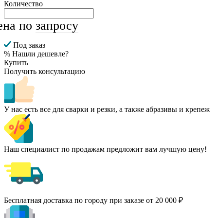
Количество
ена по
запросу
Под заказ
% Нашли дешевле?
Купить
Получить консультацию
У нас есть все для сварки и резки, а также абразивы и крепеж
Наш специалист по продажам предложит вам лучшую цену!
Бесплатная доставка по городу при заказе от 20 000 ₽