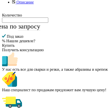
Описание
Количество
ена по
запросу
Под заказ
% Нашли дешевле?
Купить
Получить консультацию
У нас есть все для сварки и резки, а также абразивы и крепеж
Наш специалист по продажам предложит вам лучшую цену!