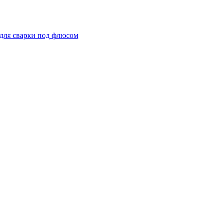
для сварки под флюсом