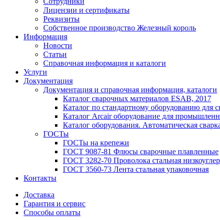
Сотрудники
Лицензии и сертификаты
Реквизиты
Собственное производство Железный король
Информация
Новости
Статьи
Справочная информация и каталоги
Услуги
Документация
Документация и справочная информация, каталоги
Каталог сварочных материалов ESAB, 2017
Каталог по стандартному оборудованию для с
Каталог Arcair оборудование для промышленн
Каталог оборудования. Автоматическая сварка
ГОСТы
ГОСТы на крепежи
ГОСТ 9087-81 Флюсы сварочные плавленные
ГОСТ 3282-70 Проволока стальная низкоуглер
ГОСТ 3560-73 Лента стальная упаковочная
Контакты
Доставка
Гарантия и сервис
Способы оплаты