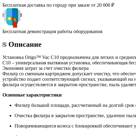
Бесплатная доставка по городу при заказе от 20 000 ₽
Бесплатная демонстрация работы оборудования
Описание
Установка Origo™ Vac C10 предназначена для легких и средних
C10 – универсальная вытяжная установка, обеспечивающая бес
Экономия затрат за счет очистки фильтра
Фильтр со сменным картриджем допускает очистку, что обеспе
устройство подает соответствующий сигнал, указывающий на н
фильтра осуществляется в закрытом пространстве, пыль удаляе
Основные характеристики
Фильтр большой площади, рассчитанный на долгий срок
Очистка фильтра в закрытом пространстве, удаление пыл
Поворачивающиеся колеса с блокировкой обеспечивают у