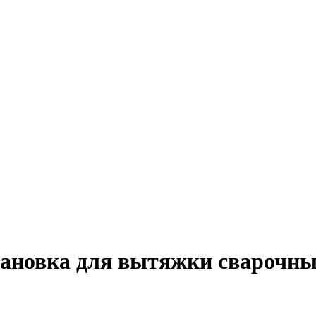
тановка для вытяжки сварочны