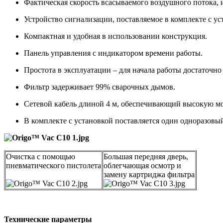
Фактическая скорость всасываемого воздушного потока, и
Устройство сигнализации, поставляемое в комплекте с ус
Компактная и удобная в использовании конструкция.
Панель управления с индикатором времени работы.
Простота в эксплуатации – для начала работы достаточно 
Фильтр задерживает 99% сварочных дымов.
Сетевой кабель длиной 4 м, обеспечивающий высокую м
В комплекте с установкой поставляется один одноразовы
Очистка с помощью
Большая передняя дверь,
пневматического пистолета
облегчающая осмотр и
замену картриджа фильтра
Технические параметры