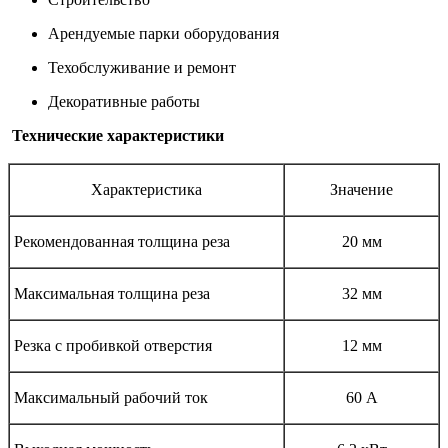
Арендуемые парки оборудования
Техобслуживание и ремонт
Декоративные работы
Технические характеристики
Характеристика
Значение
Рекомендованная толщина реза
20 мм
Максимальная толщина реза
32 мм
Резка с пробивкой отверстия
12 мм
Максимальный рабочий ток
60 А