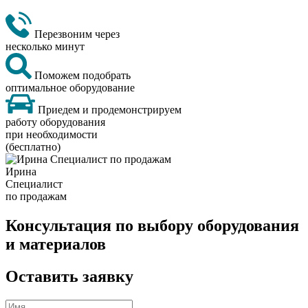
Перезвоним через
несколько минут
Поможем подобрать
оптимальное оборудование
Приедем и продемонстрируем
работу оборудования
при необходимости
(бесплатно)
Ирина
Специалист
по продажам
Консультация по выбору оборудования
и материалов
Оставить заявку