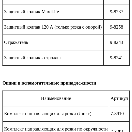
Защитный колпак Max Life
9-8237
Защитный колпак 120 А (только резка с опорой)
9-8258
Отражатель
9-8243
Защитный колпак - строжка
9-8241
Опции и вспомогательные принадлежности
Наименование
Артикул
Комплект направляющих для резки (Люкс)
7-8910
Комплект направляющих для резки по окружности
7-3291