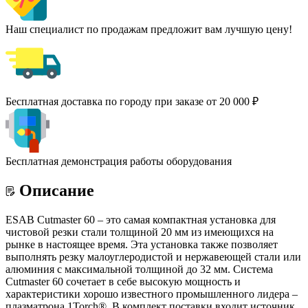
Наш специалист по продажам предложит вам лучшую цену!
Бесплатная доставка по городу при заказе от 20 000 ₽
Бесплатная демонстрация работы оборудования
Описание
ESAB Cutmaster 60 – это самая компактная установка для
чистовой резки стали толщиной 20 мм из имеющихся на
рынке в настоящее время. Эта установка также позволяет
выполнять резку малоуглеродистой и нержавеющей стали или
алюминия с максимальной толщиной до 32 мм. Система
Cutmaster 60 сочетает в себе высокую мощность и
характеристики хорошо известного промышленного лидера –
плазматрона 1Torch®. В комплект поставки входит источник