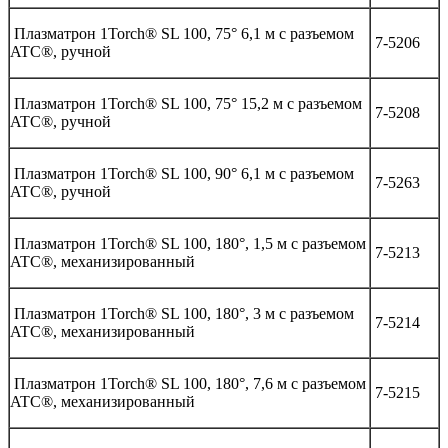
Плазматрон 1Torch® SL 100, 75° 6,1 м с разъемом
7-5206
ATC®, ручной
Плазматрон 1Torch® SL 100, 75° 15,2 м с разъемом
7-5208
ATC®, ручной
Плазматрон 1Torch® SL 100, 90° 6,1 м с разъемом
7-5263
ATC®, ручной
Плазматрон 1Torch® SL 100, 180°, 1,5 м с разъемом
7-5213
ATC®, механизированный
Плазматрон 1Torch® SL 100, 180°, 3 м с разъемом
7-5214
ATC®, механизированный
Плазматрон 1Torch® SL 100, 180°, 7,6 м с разъемом
7-5215
ATC®, механизированный