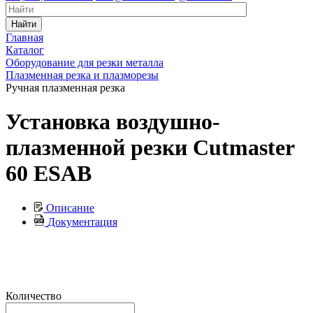
Найти
Главная
Каталог
Оборудование для резки металла
Плазменная резка и плазморезы
Ручная плазменная резка
Установка воздушно-
плазменной резки Cutmaster
60 ESAB
Описание
Документация
Количество