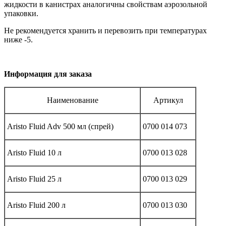
жидкости в канистрах аналогичны свойствам аэрозольной
упаковки.
Не рекомендуется хранить и перевозить при температурах
ниже -5.
Информация для заказа
Наименование
Артикул
Aristo Fluid Adv 500 мл (спрей)
0700 014 073
Aristo Fluid 10 л
0700 013 028
Aristo Fluid 25 л
0700 013 029
Aristo Fluid 200 л
0700 013 030