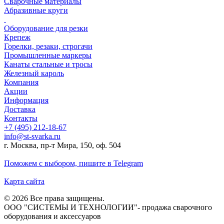
Сварочные материалы
Абразивные круги
Оборудование для резки
Крепеж
Горелки, резаки, строгачи
Промышленные маркеры
Канаты стальные и тросы
Железный кароль
Компания
Акции
Информация
Доставка
Контакты
+7 (495) 212-18-67
info@st-svarka.ru
г. Москва, пр-т Мира, 150, оф. 504
Поможем с выбором,
пишите в Telegram
Карта сайта
© 2026 Все права защищены.
ООО "СИСТЕМЫ И ТЕХНОЛОГИИ"- продажа сварочного
оборудования и аксессуаров