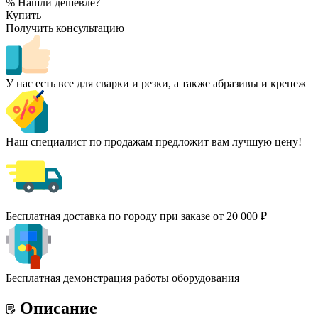
% Нашли дешевле?
Купить
Получить консультацию
У нас есть все для сварки и резки, а также абразивы и крепеж
Наш специалист по продажам предложит вам лучшую цену!
Бесплатная доставка по городу при заказе от 20 000 ₽
Бесплатная демонстрация работы оборудования
Описание