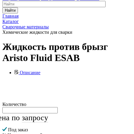
Найти
Главная
Каталог
Сварочные материалы
Химические жидкости для сварки
Жидкость против брызг
Aristo Fluid ESAB
Описание
Количество
ена по
запросу
Под заказ