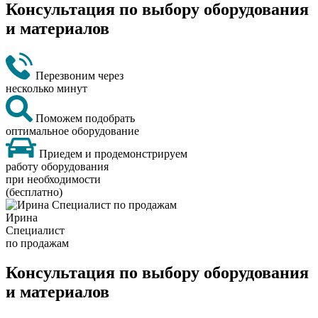
Консультация по выбору оборудования
и материалов
Перезвоним через
несколько минут
Поможем подобрать
оптимальное оборудование
Приедем и продемонстрируем
работу оборудования
при необходимости
(бесплатно)
Ирина
Специалист
по продажам
Консультация по выбору оборудования
и материалов