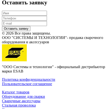
Оставить заявку
Оставить заявку
© 2026 Все права защищены.
ООО "СИСТЕМЫ И ТЕХНОЛОГИИ"- продажа сварочного
оборудования и аксессуаров
"ООО Системы и технологии" - официальный дистрибьютор
марки ESAB
Политика конфиденциальности
Пользовательское соглашение
Каталог товаров
Оборудование для сварки
Сварочные аксессуары
Стальная проволока