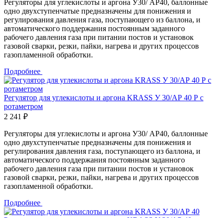
Регуляторы для углекислоты и аргона У30/ АР40, баллонные
одно двухступенчатые предназначены для понижения и
регулирования давления газа, поступающего из баллона, и
автоматического поддержания постоянным заданного
рабочего давления газа при питании постов и установок
газовой сварки, резки, пайки, нагрева и других процессов
газопламенной обработки.
Подробнее
Регулятор для углекислоты и аргона KRASS У 30/АР 40 Р с
ротаметром
2 241 ₽
Регуляторы для углекислоты и аргона У30/ АР40, баллонные
одно двухступенчатые предназначены для понижения и
регулирования давления газа, поступающего из баллона, и
автоматического поддержания постоянным заданного
рабочего давления газа при питании постов и установок
газовой сварки, резки, пайки, нагрева и других процессов
газопламенной обработки.
Подробнее