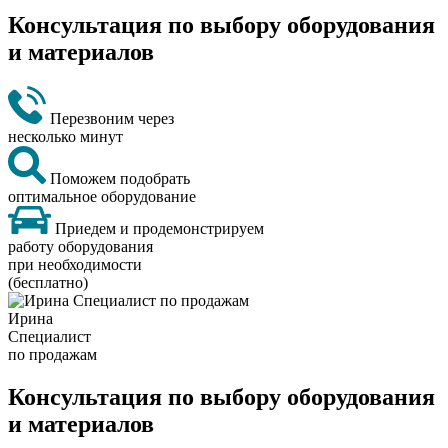
Консультация по выбору оборудования
и материалов
Перезвоним через
несколько минут
Поможем подобрать
оптимальное оборудование
Приедем и продемонстрируем
работу оборудования
при необходимости
(бесплатно)
Ирина
Специалист
по продажам
Консультация по выбору оборудования
и материалов