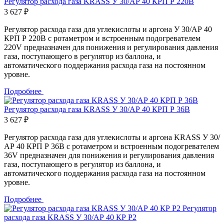
Регулятор расхода газа KRASS У 30/АР 40 КРП Р 220В
3 627 ₽
Регулятор расхода газа для углекислоты и аргона У 30/АР 40
КРП Р 220В с ротаметром и встроенным подогревателем
220V предназначен для понижения и регулирования давления
газа, поступающего в регулятор из баллона, и
автоматического поддержания расхода газа на постоянном
уровне.
Подробнее
Регулятор расхода газа KRASS У 30/АР 40 КРП Р 36В
3 627 ₽
Регулятор расхода газа для углекислоты и аргона KRASS У 30/
АР 40 КРП Р 36В с ротаметром и встроенным подогревателем
36V предназначен для понижения и регулирования давления
газа, поступающего в регулятор из баллона, и
автоматического поддержания расхода газа на постоянном
уровне.
Подробнее
Регулятор
расхода газа KRASS У 30/АР 40 КР Р2