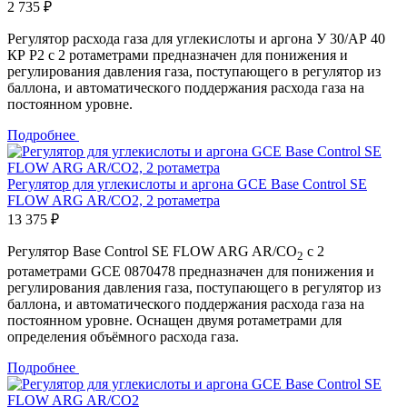
2 735 ₽
Регулятор расхода газа для углекислоты и аргона У 30/АР 40
КР Р2 с 2 ротаметрами предназначен для понижения и
регулирования давления газа, поступающего в регулятор из
баллона, и автоматического поддержания расхода газа на
постоянном уровне.
Подробнее
Регулятор для углекислоты и аргона GCE Base Control SE
FLOW ARG AR/CO2, 2 ротаметра
13 375 ₽
Регулятор Base Control SE FLOW ARG AR/CO
с 2
2
ротаметрами GCE 0870478 предназначен для понижения и
регулирования давления газа, поступающего в регулятор из
баллона, и автоматического поддержания расхода газа на
постоянном уровне. Оснащен двумя ротаметрами для
определения объёмного расхода газа.
Подробнее