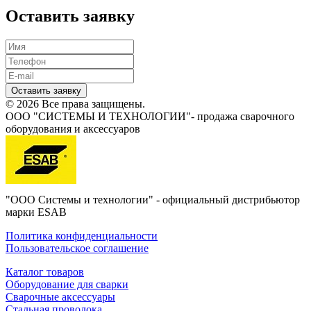
Оставить заявку
Оставить заявку
© 2026 Все права защищены.
ООО "СИСТЕМЫ И ТЕХНОЛОГИИ"- продажа сварочного
оборудования и аксессуаров
"ООО Системы и технологии" - официальный дистрибьютор
марки ESAB
Политика конфиденциальности
Пользовательское соглашение
Каталог товаров
Оборудование для сварки
Сварочные аксессуары
Стальная проволока